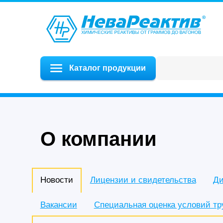
Каталог продукции
О компании
Новости
Лицензии и свидетельства
Ди
Вакансии
Специальная оценка условий тр