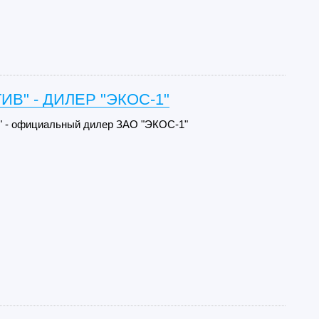
ИВ" - ДИЛЕР "ЭКОС-1"
 - официальный дилер ЗАО "ЭКОС-1"