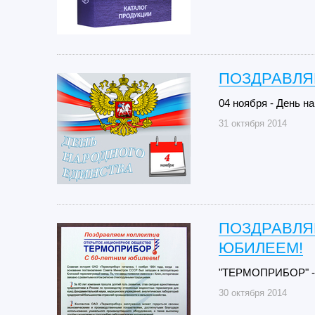
ПОЗДРАВЛЯ
04 ноября - День н
31 октября 2014
ПОЗДРАВЛЯ
ЮБИЛЕЕМ!
"ТЕРМОПРИБОР" - 
30 октября 2014