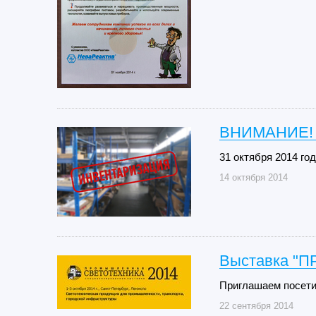
ВНИМАНИЕ!
31 октября 2014 го
14 октября 2014
Выставка 
Приглашаем посети
22 сентября 2014