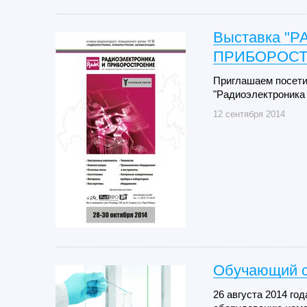
Выставка "
ПРИБОРОСТ
Приглашаем посети
"Радиоэлектроника 
12 сентября 2014
Обучающий с
26 августа 2014 го