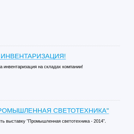
 ИНВЕНТАРИЗАЦИЯ!
да инвентаризация на складах компании!
"ПРОМЫШЛЕННАЯ СВЕТОТЕХНИКА"
ть выставку "Промышленная светотехника - 2014".