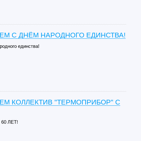
ЕМ С ДНЁМ НАРОДНОГО ЕДИНСТВА!
ародного единства!
ЕМ КОЛЛЕКТИВ "ТЕРМОПРИБОР" С
60 ЛЕТ!