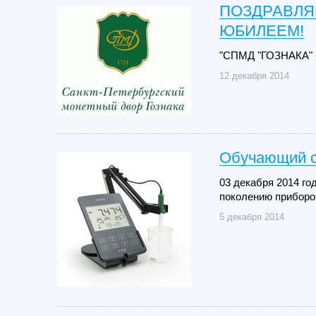
ПОЗДРАВЛЯЕ
ЮБИЛЕЕМ!
"СПМД "ГОЗНАКА" -
12 декабря 2014
Обучающий с
03 декабря 2014 г
поколению приборов
5 декабря 2014