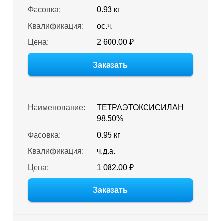
Фасовка:
0.93 кг
Квалификация:
ос.ч.
Цена:
2 600.00 ₽
Заказать
Наименование:
ТЕТРАЭТОКСИСИЛАН
98,50%
Фасовка:
0.95 кг
Квалификация:
ч.д.а.
Цена:
1 082.00 ₽
Заказать