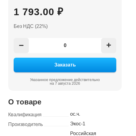
1 793.00 ₽
Без НДС (22%)
+
−
Указанное предложение действительно
на 7 августа 2026
О товаре
ос.ч.
Квалификация
Экос-1
Производитель
Российская