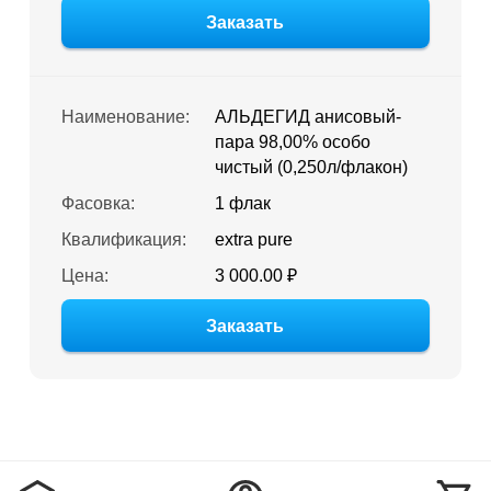
Заказать
Наименование:
АЛЬДЕГИД анисовый-
пара 98,00% особо
чистый (0,250л/флакон)
Фасовка:
1 флак
Квалификация:
extra pure
Цена:
3 000.00 ₽
Заказать