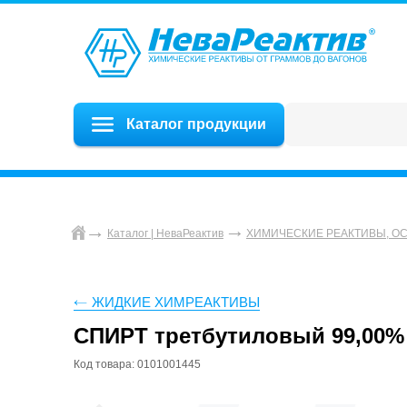
Каталог продукции
Каталог | НеваРеактив
ХИМИЧЕСКИЕ РЕАКТИВЫ, О
ЖИДКИЕ ХИМРЕАКТИВЫ
СПИРТ третбутиловый 99,00%
Код товара: 0101001445