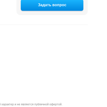
Задать вопрос
 характер и не является публичной офертой.