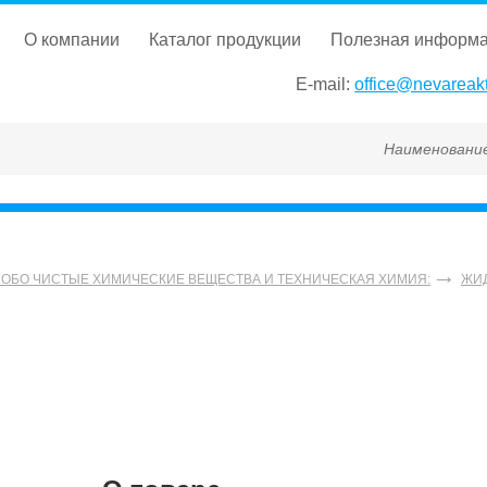
о компании
каталог продукции
полезная информ
E-mail:
office@nevareakt
Наименование, ГОСТ, 
СОБО ЧИСТЫЕ ХИМИЧЕСКИЕ ВЕЩЕСТВА И ТЕХНИЧЕСКАЯ ХИМИЯ:
ЖИ