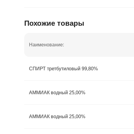
Похожие товары
Наименование:
СПИРТ третбутиловый 99,80%
АММИАК водный 25,00%
АММИАК водный 25,00%