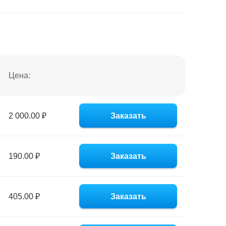
Цена:
2 000.00 ₽
Заказать
190.00 ₽
Заказать
405.00 ₽
Заказать