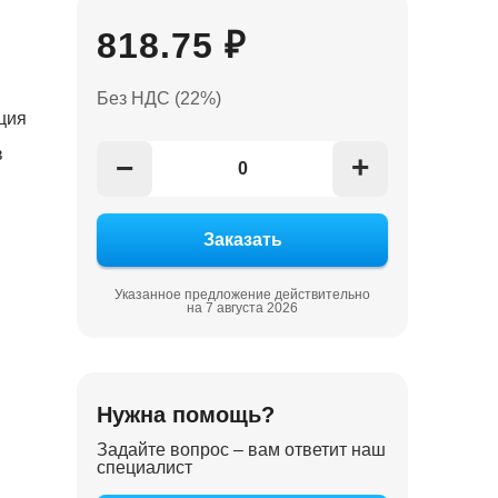
818.75 ₽
Без НДС (22%)
ция
в
+
−
Указанное предложение действительно
на 7 августа 2026
Нужна помощь?
Задайте вопрос – вам ответит наш
специалист