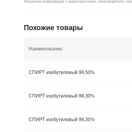
Указанная информация о характеристиках, производителе, стра
Похожие товары
Наименование:
СПИРТ изобутиловый 99,50%
СПИРТ изобутиловый 99,30%
СПИРТ изобутиловый 99,30%