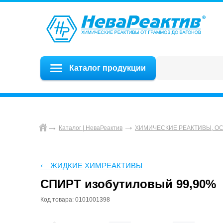
Каталог продукции
Каталог | НеваРеактив
ХИМИЧЕСКИЕ РЕАКТИВЫ, О
ЖИДКИЕ ХИМРЕАКТИВЫ
СПИРТ изобутиловый 99,90%
Код товара: 0101001398