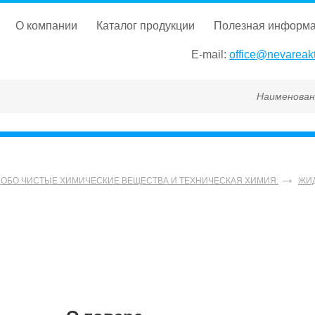
о компании
каталог продукции
полезная информ
E-mail:
office@nevareakt
Наименование, ГОСТ
СОБО ЧИСТЫЕ ХИМИЧЕСКИЕ ВЕЩЕСТВА И ТЕХНИЧЕСКАЯ ХИМИЯ:
ЖИ