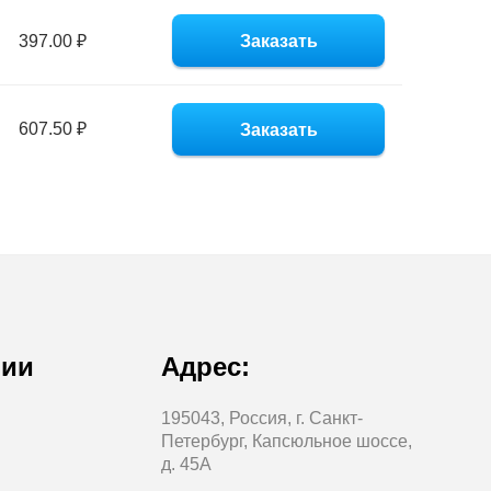
397.00 ₽
Заказать
607.50 ₽
Заказать
нии
Адрес:
195043, Россия, г. Санкт-
Петербург, Капсюльное шоссе,
д. 45А