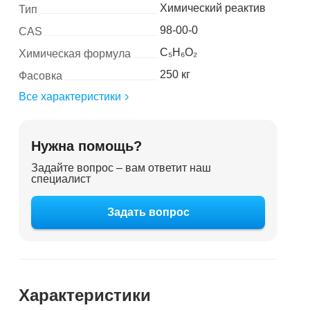
Химический реактив
Тип
98-00-0
CAS
C₅H₆O₂
Химическая формула
250 кг
Фасовка
Все характеристики
Нужна помощь?
Задайте вопрос – вам ответит наш
специалист
Задать вопрос
Характеристики