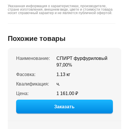
Указанная информация о характеристиках, производителе,
стране изготовления, внешнем виде, цвете и стоимости товара
носит справочный характер и не является публичной офертой.
Похожие товары
Наименование:
СПИРТ фурфуриловый
97,00%
Фасовка:
1.13 кг
Квалификация:
ч.
Цена:
1 161.00 ₽
Заказать