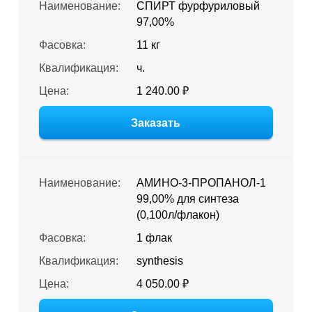
Наименование:
СПИРТ фурфуриловый
97,00%
Фасовка:
11 кг
Квалификация:
ч.
Цена:
1 240.00 ₽
Заказать
Наименование:
АМИНО-3-ПРОПАНОЛ-1
99,00% для синтеза
(0,100л/флакон)
Фасовка:
1 флак
Квалификация:
synthesis
Цена:
4 050.00 ₽