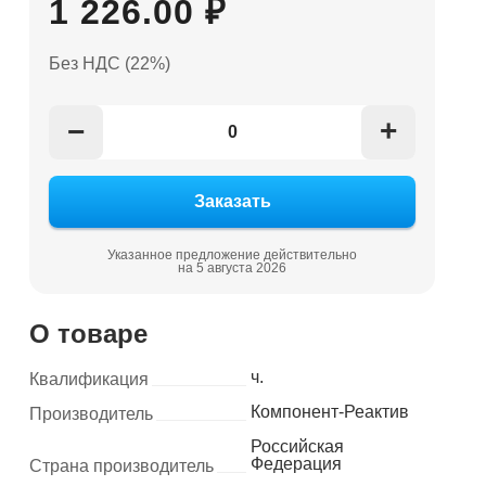
1 226.00 ₽
Без НДС (22%)
+
−
Указанное предложение действительно
на 5 августа 2026
О товаре
ч.
Квалификация
Компонент-Реактив
Производитель
Российская
Федерация
Страна производитель