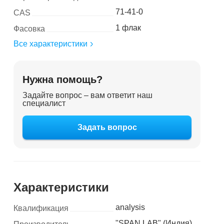
71-41-0
CAS
1 флак
Фасовка
Все характеристики
Нужна помощь?
Задайте вопрос – вам ответит наш
специалист
Задать вопрос
Характеристики
analysis
Квалификация
"SPAN LAB" (Индия)