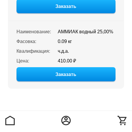
Заказать
Наименование:
АММИАК водный 25,00%
Фасовка:
0.09 кг
Квалификация:
ч.д.а.
Цена:
410.00 ₽
Заказать