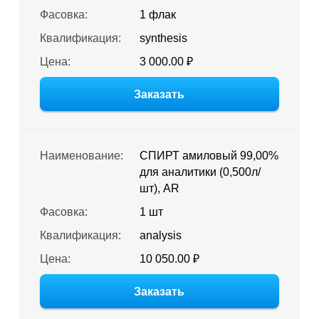
Фасовка:
1 флак
Квалификация:
synthesis
Цена:
3 000.00 ₽
Заказать
Наименование:
СПИРТ амиловый 99,00%
для аналитики (0,500л/
шт), AR
Фасовка:
1 шт
Квалификация:
analysis
Цена:
10 050.00 ₽
Заказать