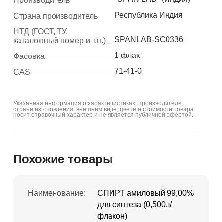
Производитель
Республика Индия
Страна производитель
НТД (ГОСТ, ТУ,
SPANLAB-SC0336
каталожный номер и т.п.)
1 флак
Фасовка
71-41-0
CAS
Указанная информация о характеристиках, производителе,
стране изготовления, внешнем виде, цвете и стоимости товара
носит справочный характер и не является публичной офертой.
Похожие товары
Наименование:
СПИРТ амиловый 99,00%
для синтеза (0,500л/
флакон)