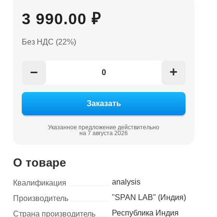
3 990.00 ₽
Без НДС (22%)
+
−
Указанное предложение действительно
на 7 августа 2026
О товаре
analysis
Квалификация
"SPAN LAB" (Индия)
Производитель
Республика Индия
Страна производитель