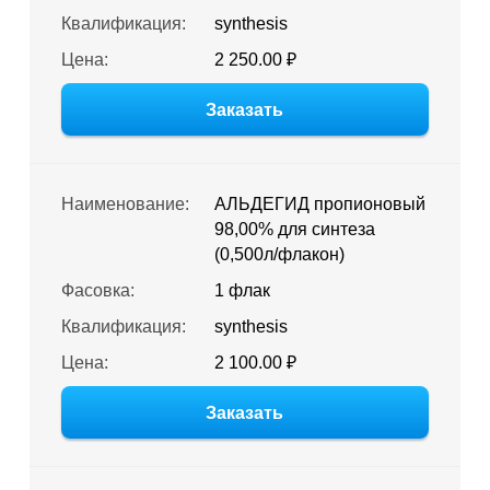
Квалификация:
synthesis
Цена:
2 250.00 ₽
Заказать
Наименование:
АЛЬДЕГИД пропионовый
98,00% для синтеза
(0,500л/флакон)
Фасовка:
1 флак
Квалификация:
synthesis
Цена:
2 100.00 ₽
Заказать