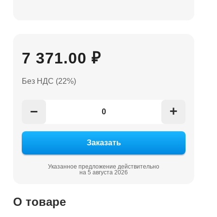
7 371.00 ₽
Без НДС (22%)
+
−
Указанное предложение действительно
на 5 августа 2026
О товаре