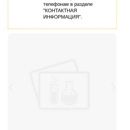
телефонам в разделе
"КОНТАКТНАЯ
ИНФОРМАЦИЯ".