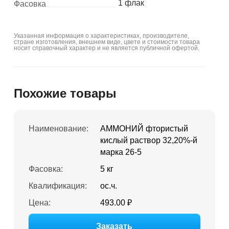
1 флак
Фасовка
Указанная информация о характеристиках, производителе,
стране изготовления, внешнем виде, цвете и стоимости товара
носит справочный характер и не является публичной офертой.
Похожие товары
Наименование:
АММОНИЙ фтористый
кислый раствор 32,20%-й
марка 26-5
Фасовка:
5 кг
Квалификация:
ос.ч.
Цена:
493.00 ₽
Заказать