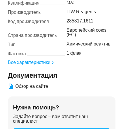
r.t.v.
Квалификация
ITW Reagents
Производитель
285817.1611
Код производителя
Европейский союз
(ЕС)
Страна производитель
Химический реактив
Тип
1 флак
Фасовка
Все характеристики
Документация
Обзор на сайте
Нужна помощь?
Задайте вопрос – вам ответит наш
специалист