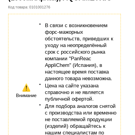
Код товара: 0101001276
В связи с возникновением
форс-мажорных
обстоятельств, приведших к
уходу на неопределённый
срок с российского рынка
компании "PanReac
AppliChem" (Испания), в
настоящее время поставка
данного товара невозможна.
Цена на сайте указана
справочно и не является
Внимание
публичной офертой.
Для подбора аналогов снятой
с производства или временно
не поставляемой продукции
(изделий) обращайтесь к
нашим специалистам по