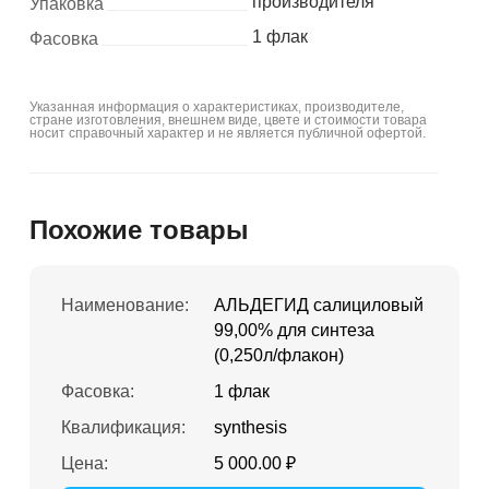
производителя
Упаковка
1 флак
Фасовка
Указанная информация о характеристиках, производителе,
стране изготовления, внешнем виде, цвете и стоимости товара
носит справочный характер и не является публичной офертой.
Похожие товары
Наименование:
АЛЬДЕГИД салициловый
99,00% для синтеза
(0,250л/флакон)
Фасовка:
1 флак
Квалификация:
synthesis
Цена:
5 000.00 ₽