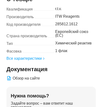
r.t.v.
Квалификация
ITW Reagents
Производитель
285812.1612
Код производителя
Европейский союз
(ЕС)
Страна производитель
Химический реактив
Тип
1 флак
Фасовка
Все характеристики
Документация
Обзор на сайте
Нужна помощь?
Задайте вопрос – вам ответит наш