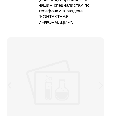
нашим специалистам по
телефонам в разделе
"КОНТАКТНАЯ
ИНФОРМАЦИЯ".