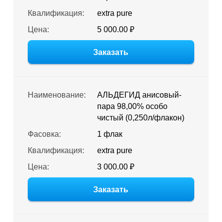
Квалификация:
extra pure
Цена:
5 000.00 ₽
Заказать
Наименование:
АЛЬДЕГИД анисовый-
пара 98,00% особо
чистый (0,250л/флакон)
Фасовка:
1 флак
Квалификация:
extra pure
Цена:
3 000.00 ₽
Заказать