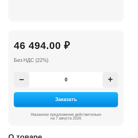
46 494.00 ₽
Без НДС (22%)
+
−
Указанное предложение действительно
на 7 августа 2026
О товаре