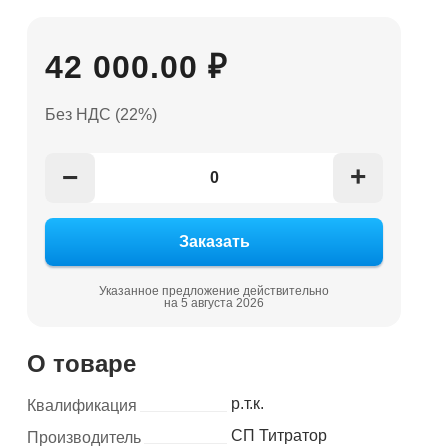
42 000.00 ₽
Без НДС (22%)
+
−
Указанное предложение действительно
на 5 августа 2026
О товаре
р.т.к.
Квалификация
СП Титратор
Производитель