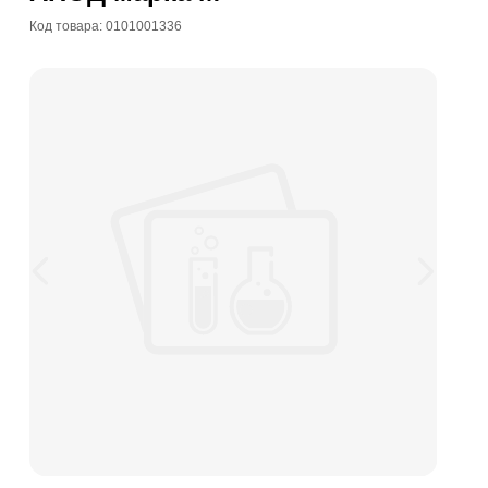
Код товара: 0101001336