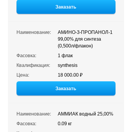
Заказать
Наименование:
АМИНО-3-ПРОПАНОЛ-1
99,00% для синтеза
(0,500л/флакон)
Фасовка:
1 флак
Квалификация:
synthesis
Цена:
18 000.00 ₽
Заказать
Наименование:
АММИАК водный 25,00%
Фасовка:
0.09 кг