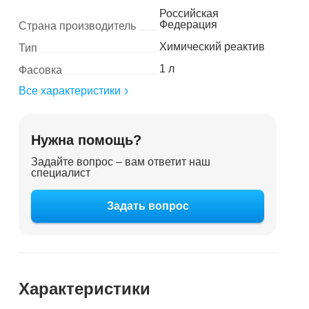
Российская
Федерация
Страна производитель
Химический реактив
Тип
1 л
Фасовка
Все характеристики
Нужна помощь?
Задайте вопрос – вам ответит наш
специалист
Задать вопрос
Характеристики