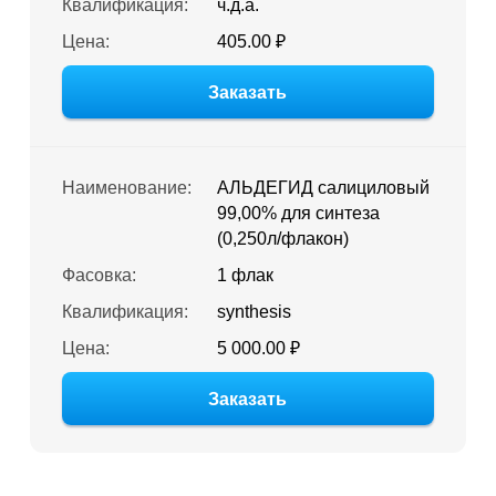
Квалификация:
ч.д.а.
Цена:
405.00 ₽
Заказать
Наименование:
АЛЬДЕГИД салициловый
99,00% для синтеза
(0,250л/флакон)
Фасовка:
1 флак
Квалификация:
synthesis
Цена:
5 000.00 ₽
Заказать