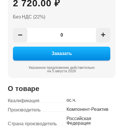
2 720.00 ₽
Без НДС (22%)
+
−
Указанное предложение действительно
на 5 августа 2026
О товаре
ос.ч.
Квалификация
Компонент-Реактив
Производитель
Российская
Федерация
Страна производитель