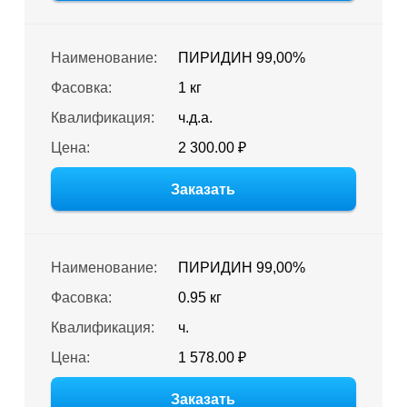
Наименование:
ПИРИДИН 99,00%
Фасовка:
1 кг
Квалификация:
ч.д.а.
Цена:
2 300.00 ₽
Заказать
Наименование:
ПИРИДИН 99,00%
Фасовка:
0.95 кг
Квалификация:
ч.
Цена:
1 578.00 ₽
Заказать