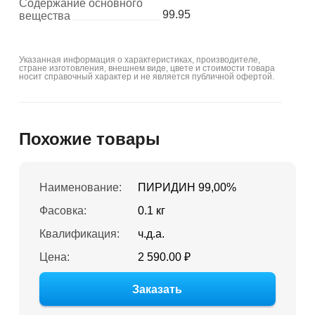
Содержание основного
99.95
вещества
Указанная информация о характеристиках, производителе,
стране изготовления, внешнем виде, цвете и стоимости товара
носит справочный характер и не является публичной офертой.
Похожие товары
Наименование:
ПИРИДИН 99,00%
Фасовка:
0.1 кг
Квалификация:
ч.д.а.
Цена:
2 590.00 ₽
Заказать