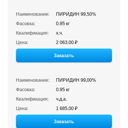
Наименование:
ПИРИДИН 99,50%
Фасовка:
0.95 кг
Квалификация:
х.ч.
Цена:
2 063.00 ₽
Заказать
Наименование:
ПИРИДИН 99,00%
Фасовка:
0.95 кг
Квалификация:
ч.д.а.
Цена:
1 685.00 ₽
Заказать