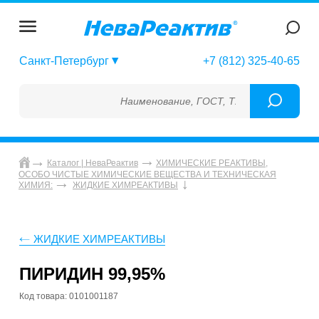
Санкт-Петербург
+7 (812) 325-40-65
Наименование, ГОСТ, ТУ, ГСО, МСО, ОСО, 
Каталог | НеваРеактив
ХИМИЧЕСКИЕ РЕАКТИВЫ,
ОСОБО ЧИСТЫЕ ХИМИЧЕСКИЕ ВЕЩЕСТВА И ТЕХНИЧЕСКАЯ
ХИМИЯ:
ЖИДКИЕ ХИМРЕАКТИВЫ
ЖИДКИЕ ХИМРЕАКТИВЫ
ПИРИДИН 99,95%
Код товара: 0101001187