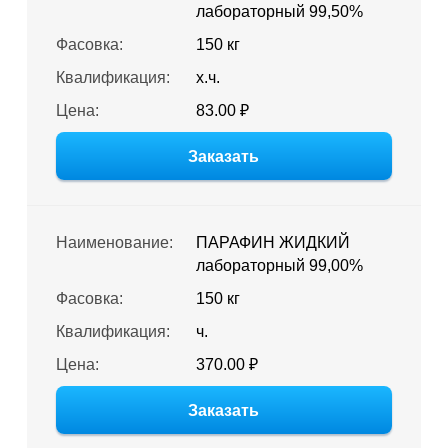
лабораторный 99,50%
Фасовка:
150 кг
Квалификация:
х.ч.
Цена:
83.00 ₽
Заказать
Наименование:
ПАРАФИН ЖИДКИЙ
лабораторный 99,00%
Фасовка:
150 кг
Квалификация:
ч.
Цена:
370.00 ₽
Заказать