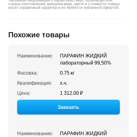
Указанная информация о характеристиках, производителе,
стране изготовления, внешнем виде, цвете и стоимости товара
носит справочный характер и не является публичной офертой.
Похожие товары
Наименование:
ПАРАФИН ЖИДКИЙ
лабораторный 99,50%
Фасовка:
0.75 кг
Квалификация:
х.ч.
Цена:
1 312.00 ₽
Заказать
Наименование:
ПАРАФИН ЖИДКИЙ