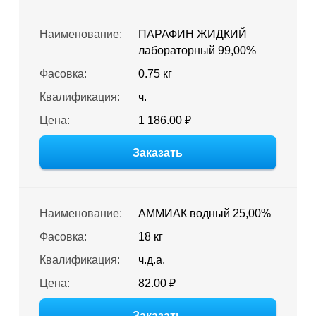
Наименование:
ПАРАФИН ЖИДКИЙ
лабораторный 99,00%
Фасовка:
0.75 кг
Квалификация:
ч.
Цена:
1 186.00 ₽
Заказать
Наименование:
АММИАК водный 25,00%
Фасовка:
18 кг
Квалификация:
ч.д.а.
Цена:
82.00 ₽
Заказать