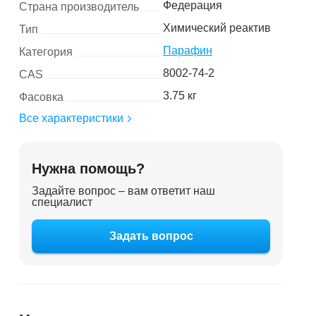
Федерация
Страна производитель
Химический реактив
Тип
Парафин
Категория
8002-74-2
CAS
3.75 кг
Фасовка
Все характеристики
Нужна помощь?
Задайте вопрос – вам ответит наш
специалист
Задать вопрос