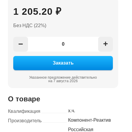
1 205.20 ₽
Без НДС (22%)
+
−
Указанное предложение действительно
на 7 августа 2026
О товаре
х.ч.
Квалификация
Компонент-Реактив
Производитель
Российская