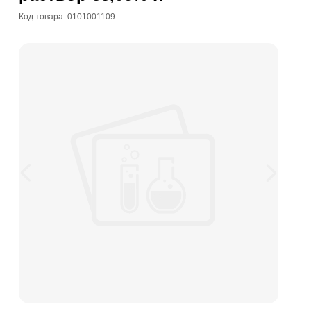
Код товара: 0101001109