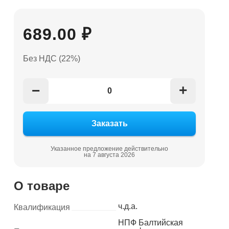
689.00 ₽
Без НДС (22%)
+
−
Указанное предложение действительно
на 7 августа 2026
О товаре
ч.д.а.
Квалификация
НПФ Балтийская