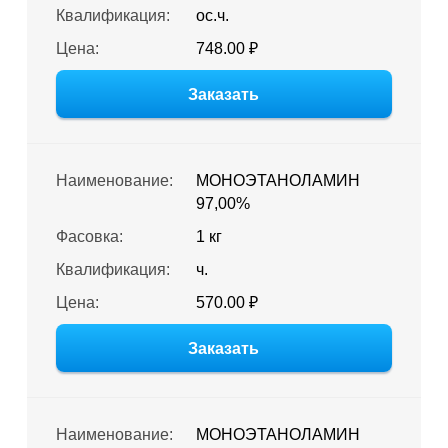
Квалификация:
ос.ч.
Цена:
748.00 ₽
Заказать
Наименование:
МОНОЭТАНОЛАМИН
97,00%
Фасовка:
1 кг
Квалификация:
ч.
Цена:
570.00 ₽
Заказать
Наименование:
МОНОЭТАНОЛАМИН