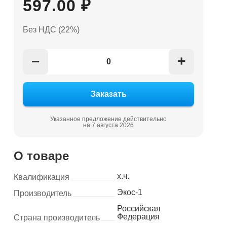
597.00 ₽
Без НДС (22%)
+
−
Указанное предложение действительно
на 7 августа 2026
О товаре
х.ч.
Квалификация
Экос-1
Производитель
Российская
Федерация
Страна производитель