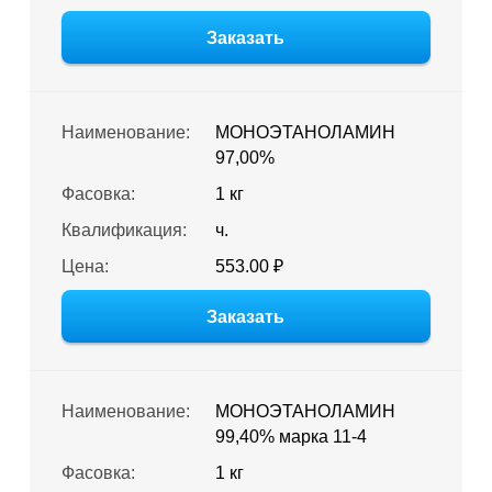
Заказать
Наименование:
МОНОЭТАНОЛАМИН
97,00%
Фасовка:
1 кг
Квалификация:
ч.
Цена:
553.00 ₽
Заказать
Наименование:
МОНОЭТАНОЛАМИН
99,40% марка 11-4
Фасовка:
1 кг