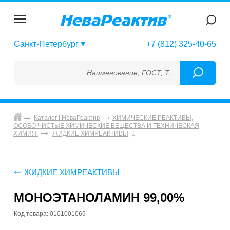
Санкт-Петербург
+7 (812) 325-40-65
Наименование, ГОСТ, ТУ, ГСО, МСО, ОСО, 
Каталог | НеваРеактив
ХИМИЧЕСКИЕ РЕАКТИВЫ,
ОСОБО ЧИСТЫЕ ХИМИЧЕСКИЕ ВЕЩЕСТВА И ТЕХНИЧЕСКАЯ
ХИМИЯ:
ЖИДКИЕ ХИМРЕАКТИВЫ
ЖИДКИЕ ХИМРЕАКТИВЫ
МОНОЭТАНОЛАМИН 99,00%
Код товара: 0101001069