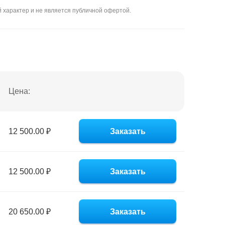
 характер и не является публичной офертой.
Цена:
12 500.00 ₽
Заказать
12 500.00 ₽
Заказать
20 650.00 ₽
Заказать