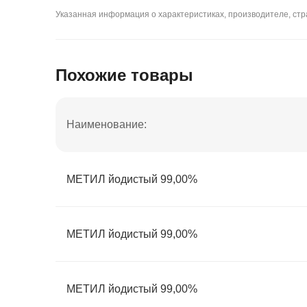
Указанная информация о характеристиках, производителе, стра
Похожие товары
Наименование:
МЕТИЛ йодистый 99,00%
МЕТИЛ йодистый 99,00%
МЕТИЛ йодистый 99,00%