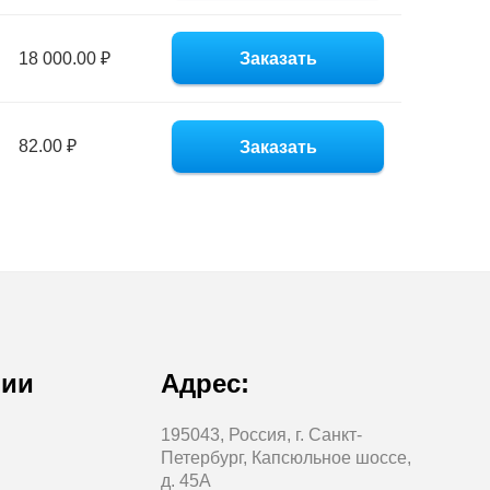
18 000.00 ₽
Заказать
82.00 ₽
Заказать
нии
Адрес:
195043, Россия, г. Санкт-
Петербург, Капсюльное шоссе,
д. 45А