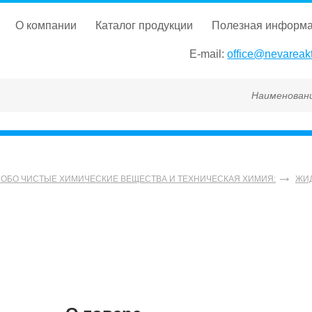
о компании
каталог продукции
полезная информ
E-mail:
office@nevareakt
Наименование, ГОСТ,
СОБО ЧИСТЫЕ ХИМИЧЕСКИЕ ВЕЩЕСТВА И ТЕХНИЧЕСКАЯ ХИМИЯ:
ЖИ