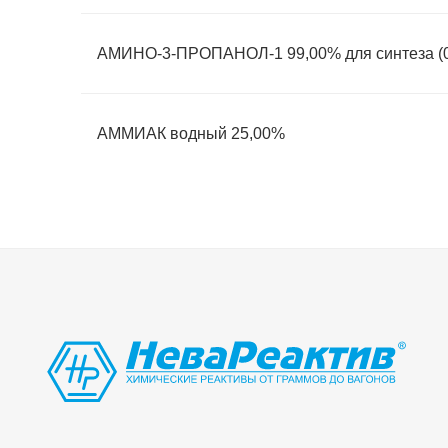
АМИНО-3-ПРОПАНОЛ-1 99,00% для синтеза (0
АММИАК водный 25,00%