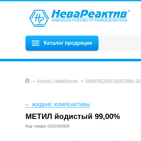
Каталог продукции
Каталог | НеваРеактив
ХИМИЧЕСКИЕ РЕАКТИВЫ, О
ЖИДКИЕ ХИМРЕАКТИВЫ
МЕТИЛ йодистый 99,00%
Код товара: 0101000928