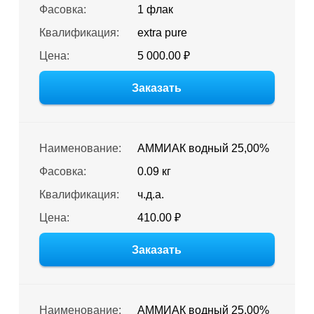
Фасовка:
1 флак
Квалификация:
extra pure
Цена:
5 000.00 ₽
Заказать
Наименование:
АММИАК водный 25,00%
Фасовка:
0.09 кг
Квалификация:
ч.д.а.
Цена:
410.00 ₽
Заказать
Наименование:
АММИАК водный 25,00%