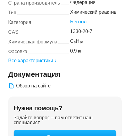
Федерация
Страна производитель
Химический реактив
Тип
Бензол
Категория
1330-20-7
CAS
C₈H₁₀
Химическая формула
0.9 кг
Фасовка
Все характеристики
Документация
Обзор на сайте
Нужна помощь?
Задайте вопрос – вам ответит наш
специалист