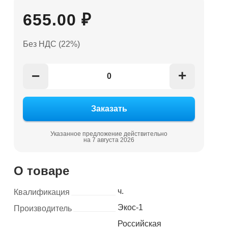
655.00 ₽
Без НДС (22%)
+
−
Указанное предложение действительно
на 7 августа 2026
О товаре
ч.
Квалификация
Экос-1
Производитель
Российская