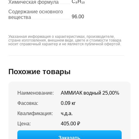
C₈H₁₀
Химическая формула
Содержание основного
96.00
вещества
Указанная информация о характеристиках, производителе,
стране изготовления, внешнем виде, цвете и стоимости товара
носит справочный характер и не является публичной офертой.
Похожие товары
Наименование:
АММИАК водный 25,00%
Фасовка:
0.09 кг
Квалификация:
ч.д.а.
Цена:
405.00 ₽
Заказать