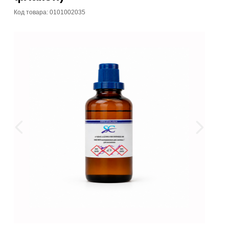
Код товара: 0101002035