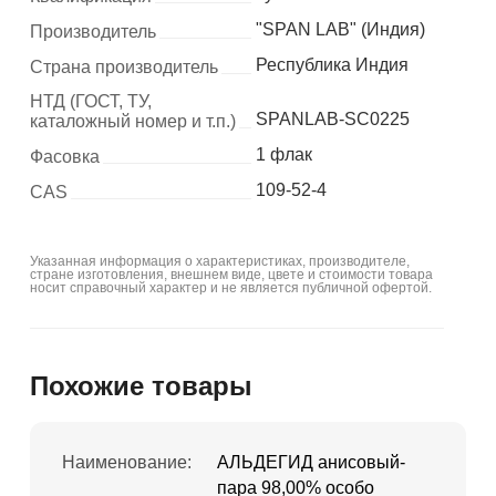
"SPAN LAB" (Индия)
Производитель
Республика Индия
Страна производитель
НТД (ГОСТ, ТУ,
SPANLAB-SC0225
каталожный номер и т.п.)
1 флак
Фасовка
109-52-4
CAS
Указанная информация о характеристиках, производителе,
стране изготовления, внешнем виде, цвете и стоимости товара
носит справочный характер и не является публичной офертой.
Похожие товары
Наименование:
АЛЬДЕГИД анисовый-
пара 98,00% особо