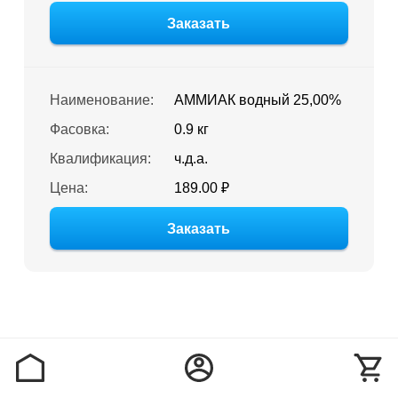
Заказать
Наименование:
АММИАК водный 25,00%
Фасовка:
0.9 кг
Квалификация:
ч.д.а.
Цена:
189.00 ₽
Заказать