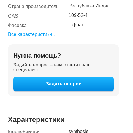
Республика Индия
Страна производитель
109-52-4
CAS
1 флак
Фасовка
Все характеристики
Нужна помощь?
Задайте вопрос – вам ответит наш
специалист
Задать вопрос
Характеристики
synthesis
Квалификация