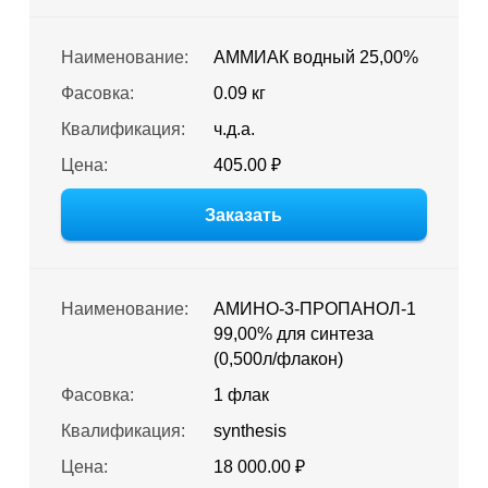
Наименование:
АММИАК водный 25,00%
Фасовка:
0.09 кг
Квалификация:
ч.д.а.
Цена:
405.00 ₽
Заказать
Наименование:
АМИНО-3-ПРОПАНОЛ-1
99,00% для синтеза
(0,500л/флакон)
Фасовка:
1 флак
Квалификация:
synthesis
Цена:
18 000.00 ₽