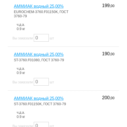
199
АММИАК водный 25,00%
,00
EUROCHEM-3760.F01150K, ГОСТ
3760-79
ч.д.а.
0.9 кг
Вы заказали
шт
190
АММИАК водный 25,00%
,00
ST-3760.F01080, ГОСТ 3760-79
ч.д.а.
0.9 кг
Вы заказали
шт
200
АММИАК водный 25,00%
,00
ST-3760.F01150K, ГОСТ 3760-79
ч.д.а.
0.9 кг
Вы заказали
шт