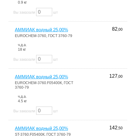
0.9 кг
Вы заказали
шт
82
АММИАК водный 25,00%
,00
EUROCHEM-3760, ГОСТ 3760-79
ч.д.а.
18 кг
Вы заказали
шт
127
АММИАК водный 25,00%
,00
EUROCHEM-3760.F05400К, ГОСТ
3760-79
ч.д.а.
4.5 кг
Вы заказали
шт
142
АММИАК водный 25,00%
,50
ST-3760.F05400К, ГОСТ 3760-79