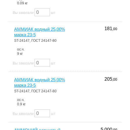
0.09 кг
Вы заказали
шт
181
АММИАК водный 25,00%
,00
марка 23-5
ST-24147, ГОСТ 24147-80
ос.ч.
9 кг
Вы заказали
шт
205
АММИАК водный 25,00%
,00
марка 23-5
ST-24147, ГОСТ 24147-80
ос.ч.
0.9 кг
Вы заказали
шт
5 000