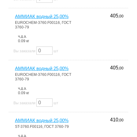
405
АММИАК водный 25,00%
,00
EUROCHEM-3760.F00116, ГОСТ
3760-79
ч.д.а.
0.09 кг
Вы заказали
шт
405
АММИАК водный 25,00%
,00
EUROCHEM-3760.F00116, ГОСТ
3760-79
ч.д.а.
0.09 кг
Вы заказали
шт
410
АММИАК водный 25,00%
,00
ST-3760.F00116, ГОСТ 3760-79
ч.д.а.