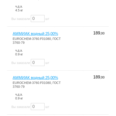
ч.д.а.
4.5 кг
Вы заказали
шт
189
АММИАК водный 25,00%
,00
EUROCHEM-3760.F01080, ГОСТ
3760-79
ч.д.а.
0.9 кг
Вы заказали
шт
189
АММИАК водный 25,00%
,00
EUROCHEM-3760.F01080, ГОСТ
3760-79
ч.д.а.
0.9 кг
Вы заказали
шт