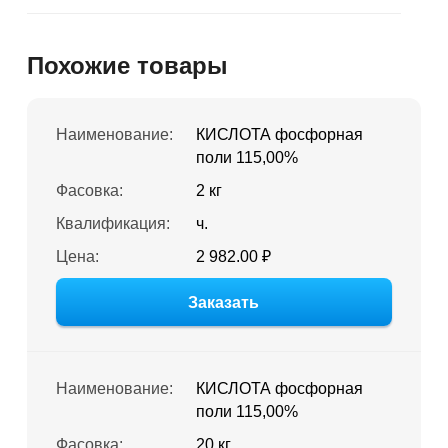
Похожие товары
Наименование:
КИСЛОТА фосфорная
поли 115,00%
Фасовка:
2 кг
Квалификация:
ч.
Цена:
2 982.00 ₽
Заказать
Наименование:
КИСЛОТА фосфорная
поли 115,00%
Фасовка:
20 кг