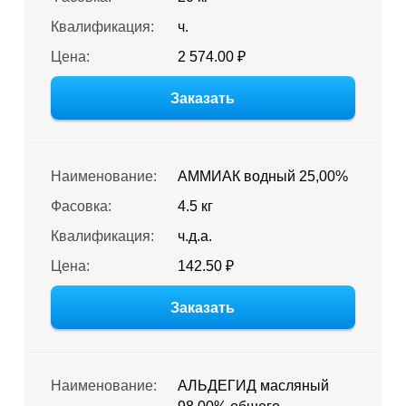
Квалификация:
ч.
Цена:
2 574.00 ₽
Заказать
Наименование:
АММИАК водный 25,00%
Фасовка:
4.5 кг
Квалификация:
ч.д.а.
Цена:
142.50 ₽
Заказать
Наименование:
АЛЬДЕГИД масляный