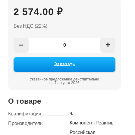
2 574.00 ₽
Без НДС (22%)
+
−
Указанное предложение действительно
на 7 августа 2026
О товаре
ч.
Квалификация
Компонент-Реактив
Производитель
Российская