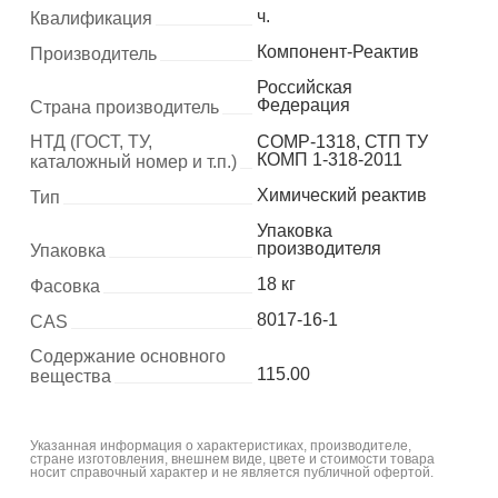
ч.
Квалификация
Компонент-Реактив
Производитель
Российская
Федерация
Страна производитель
НТД (ГОСТ, ТУ,
COMP-1318, СТП ТУ
КОМП 1-318-2011
каталожный номер и т.п.)
Химический реактив
Тип
Упаковка
производителя
Упаковка
18 кг
Фасовка
8017-16-1
CAS
Содержание основного
115.00
вещества
Указанная информация о характеристиках, производителе,
стране изготовления, внешнем виде, цвете и стоимости товара
носит справочный характер и не является публичной офертой.