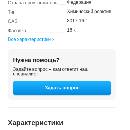
Федерация
Страна производитель
Химический реактив
Тип
8017-16-1
CAS
18 кг
Фасовка
Все характеристики
Нужна помощь?
Задайте вопрос – вам ответит наш
специалист
Задать вопрос
Характеристики