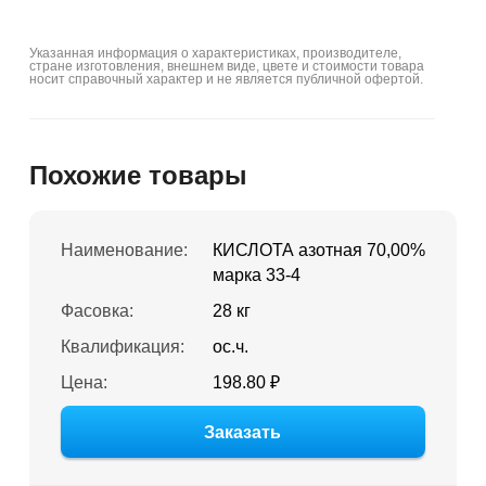
Указанная информация о характеристиках, производителе,
стране изготовления, внешнем виде, цвете и стоимости товара
носит справочный характер и не является публичной офертой.
Похожие товары
Наименование:
КИСЛОТА азотная 70,00%
марка 33-4
Фасовка:
28 кг
Квалификация:
ос.ч.
Цена:
198.80 ₽
Заказать