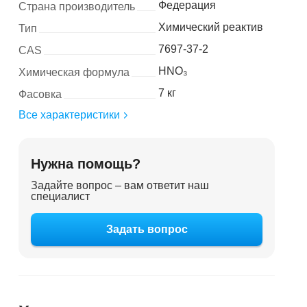
Федерация
Страна производитель
Химический реактив
Тип
7697-37-2
CAS
HNO₃
Химическая формула
7 кг
Фасовка
Все характеристики
Нужна помощь?
Задайте вопрос – вам ответит наш
специалист
Задать вопрос