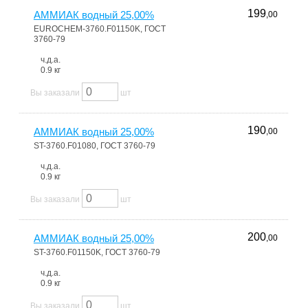
199
АММИАК водный 25,00%
,00
EUROCHEM-3760.F01150K, ГОСТ
3760-79
ч.д.а.
0.9 кг
Вы заказали
шт
190
АММИАК водный 25,00%
,00
ST-3760.F01080, ГОСТ 3760-79
ч.д.а.
0.9 кг
Вы заказали
шт
200
АММИАК водный 25,00%
,00
ST-3760.F01150K, ГОСТ 3760-79
ч.д.а.
0.9 кг
Вы заказали
шт