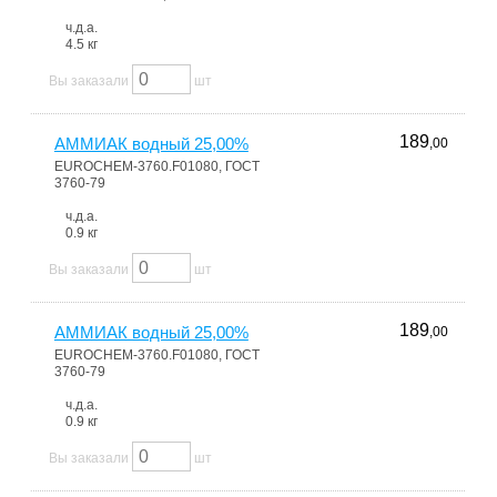
ч.д.а.
4.5 кг
Вы заказали
шт
189
АММИАК водный 25,00%
,00
EUROCHEM-3760.F01080, ГОСТ
3760-79
ч.д.а.
0.9 кг
Вы заказали
шт
189
АММИАК водный 25,00%
,00
EUROCHEM-3760.F01080, ГОСТ
3760-79
ч.д.а.
0.9 кг
Вы заказали
шт