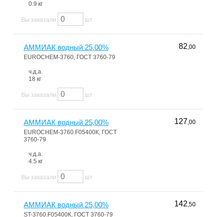
0.9 кг
Вы заказали
шт
82
АММИАК водный 25,00%
,00
EUROCHEM-3760, ГОСТ 3760-79
ч.д.а.
18 кг
Вы заказали
шт
127
АММИАК водный 25,00%
,00
EUROCHEM-3760.F05400К, ГОСТ
3760-79
ч.д.а.
4.5 кг
Вы заказали
шт
142
АММИАК водный 25,00%
,50
ST-3760.F05400К, ГОСТ 3760-79