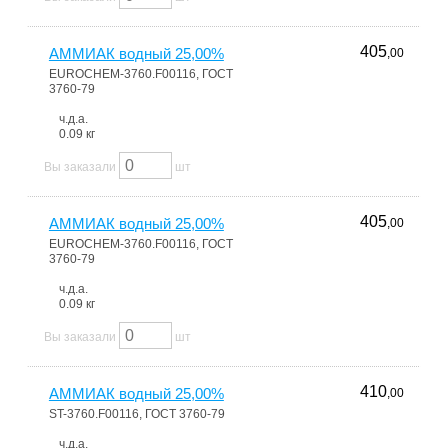
405
АММИАК водный 25,00%
,00
EUROCHEM-3760.F00116, ГОСТ
3760-79
ч.д.а.
0.09 кг
Вы заказали
шт
405
АММИАК водный 25,00%
,00
EUROCHEM-3760.F00116, ГОСТ
3760-79
ч.д.а.
0.09 кг
Вы заказали
шт
410
АММИАК водный 25,00%
,00
ST-3760.F00116, ГОСТ 3760-79
ч.д.а.