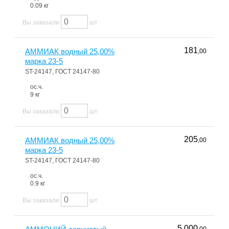
0.09 кг
Вы заказали
шт
181
АММИАК водный 25,00%
,00
марка 23-5
ST-24147, ГОСТ 24147-80
ос.ч.
9 кг
Вы заказали
шт
205
АММИАК водный 25,00%
,00
марка 23-5
ST-24147, ГОСТ 24147-80
ос.ч.
0.9 кг
Вы заказали
шт
5 000