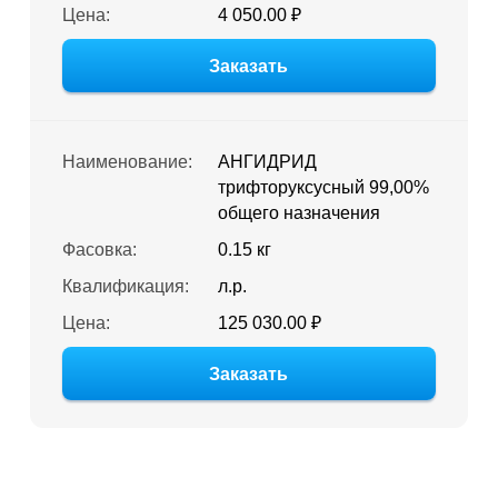
Цена:
4 050.00 ₽
Заказать
Наименование:
АНГИДРИД
трифторуксусный 99,00%
общего назначения
Фасовка:
0.15 кг
Квалификация:
л.р.
Цена:
125 030.00 ₽
Заказать