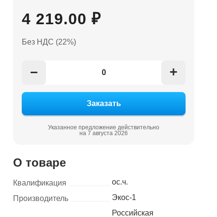
4 219.00 ₽
Без НДС (22%)
+
−
Указанное предложение действительно
на 7 августа 2026
О товаре
ос.ч.
Квалификация
Экос-1
Производитель
Российская