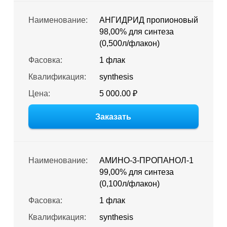
Наименование:
АНГИДРИД пропионовый
98,00% для синтеза
(0,500л/флакон)
Фасовка:
1 флак
Квалификация:
synthesis
Цена:
5 000.00 ₽
Заказать
Наименование:
АМИНО-3-ПРОПАНОЛ-1
99,00% для синтеза
(0,100л/флакон)
Фасовка:
1 флак
Квалификация:
synthesis