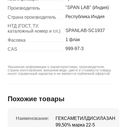
"SPAN LAB" (Индия)
Производитель
Республика Индия
Страна производитель
НТД (ГОСТ, ТУ,
SPANLAB-SC1937
каталожный номер и т.п.)
1 флак
Фасовка
999-97-3
CAS
Указанная информация о характеристиках, производителе,
стране изготовления, внешнем виде, цвете и стоимости товара
носит справочный характер и не является публичной офертой.
Похожие товары
Наименование:
ГЕКСАМЕТИЛДИСИЛАЗАН
99,50% марка 22-5