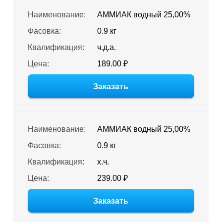
Наименование:
АММИАК водный 25,00%
Фасовка:
0.9 кг
Квалификация:
ч.д.а.
Цена:
189.00 ₽
Заказать
Наименование:
АММИАК водный 25,00%
Фасовка:
0.9 кг
Квалификация:
х.ч.
Цена:
239.00 ₽
Заказать