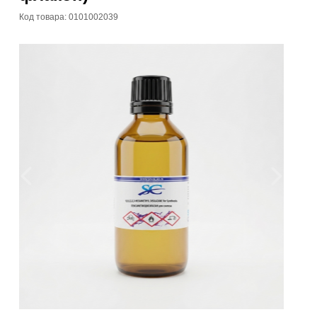
Код товара: 0101002039