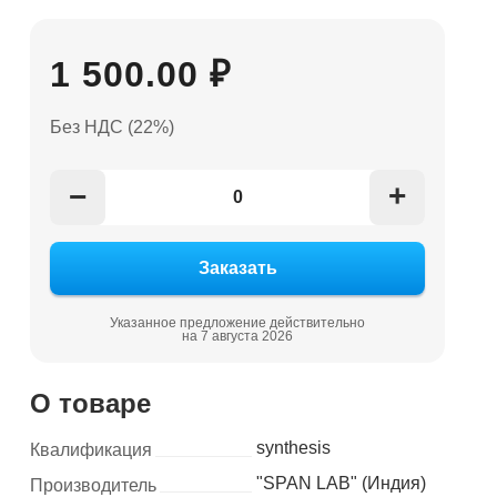
1 500.00 ₽
Без НДС (22%)
+
−
Указанное предложение действительно
на 7 августа 2026
О товаре
synthesis
Квалификация
"SPAN LAB" (Индия)
Производитель