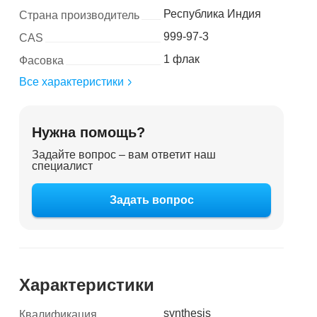
Республика Индия
Страна производитель
999-97-3
CAS
1 флак
Фасовка
Все характеристики
Нужна помощь?
Задайте вопрос – вам ответит наш
специалист
Задать вопрос
Характеристики
synthesis
Квалификация