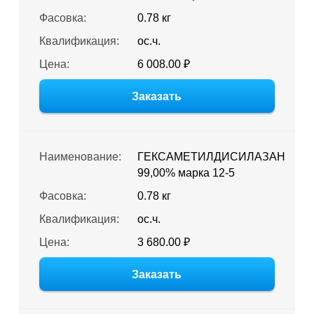
Фасовка:
0.78 кг
Квалификация:
ос.ч.
Цена:
6 008.00 ₽
Заказать
Наименование:
ГЕКСАМЕТИЛДИСИЛАЗАН
99,00% марка 12-5
Фасовка:
0.78 кг
Квалификация:
ос.ч.
Цена:
3 680.00 ₽
Заказать