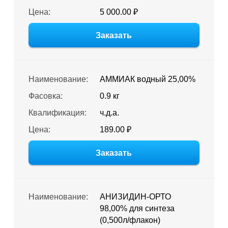
Цена:
5 000.00 ₽
Заказать
Наименование:
АММИАК водный 25,00%
Фасовка:
0.9 кг
Квалификация:
ч.д.а.
Цена:
189.00 ₽
Заказать
Наименование:
АНИЗИДИН-ОРТО
98,00% для синтеза
(0,500л/флакон)