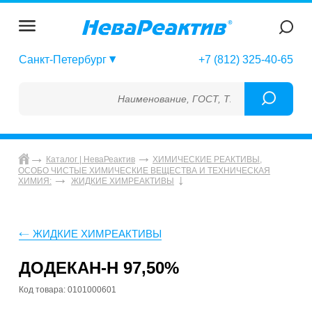
Санкт-Петербург
+7 (812) 325-40-65
Наименование, ГОСТ, ТУ, ГСО, МСО, ОСО, 
Каталог | НеваРеактив
ХИМИЧЕСКИЕ РЕАКТИВЫ,
ОСОБО ЧИСТЫЕ ХИМИЧЕСКИЕ ВЕЩЕСТВА И ТЕХНИЧЕСКАЯ
ХИМИЯ:
ЖИДКИЕ ХИМРЕАКТИВЫ
ЖИДКИЕ ХИМРЕАКТИВЫ
ДОДЕКАН-Н 97,50%
Код товара: 0101000601