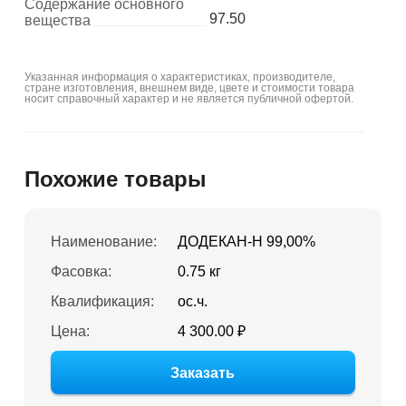
Содержание основного
97.50
вещества
Указанная информация о характеристиках, производителе,
стране изготовления, внешнем виде, цвете и стоимости товара
носит справочный характер и не является публичной офертой.
Похожие товары
Наименование:
ДОДЕКАН-Н 99,00%
Фасовка:
0.75 кг
Квалификация:
ос.ч.
Цена:
4 300.00 ₽
Заказать