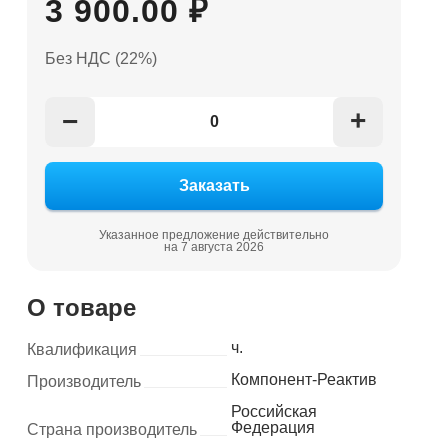
3 900.00 ₽
Без НДС (22%)
+
−
Указанное предложение действительно
на 7 августа 2026
О товаре
ч.
Квалификация
Компонент-Реактив
Производитель
Российская
Федерация
Страна производитель