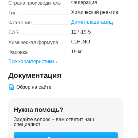
Федерация
Страна производитель
Химический реактив
Тип
Диметилацетамид
Категория
127-19-5
CAS
C₄H₉NO
Химическая формула
19 кг
Фасовка
Все характеристики
Документация
Обзор на сайте
Нужна помощь?
Задайте вопрос – вам ответит наш
специалист