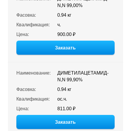
N,N 99,00%
Фасовка:
0.94 кг
Квалификация:
ч.
Цена:
900.00 ₽
Заказать
Наименование:
ДИМЕТИЛАЦЕТАМИД-
N,N 99,90%
Фасовка:
0.94 кг
Квалификация:
ос.ч.
Цена:
811.00 ₽
Заказать