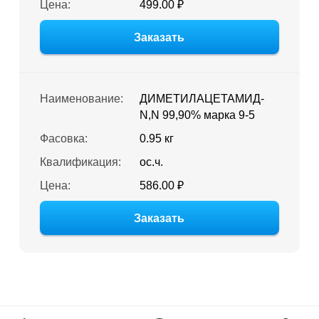
Цена:
499.00 ₽
Заказать
Наименование:
ДИМЕТИЛАЦЕТАМИД-
N,N 99,90% марка 9-5
Фасовка:
0.95 кг
Квалификация:
ос.ч.
Цена:
586.00 ₽
Заказать