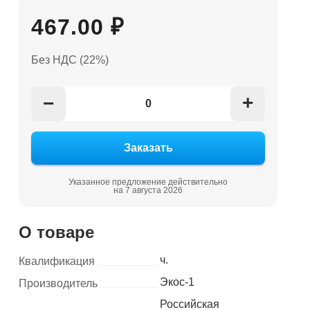
467.00 ₽
Без НДС (22%)
+
−
Указанное предложение действительно
на 7 августа 2026
О товаре
ч.
Квалификация
Экос-1
Производитель
Российская