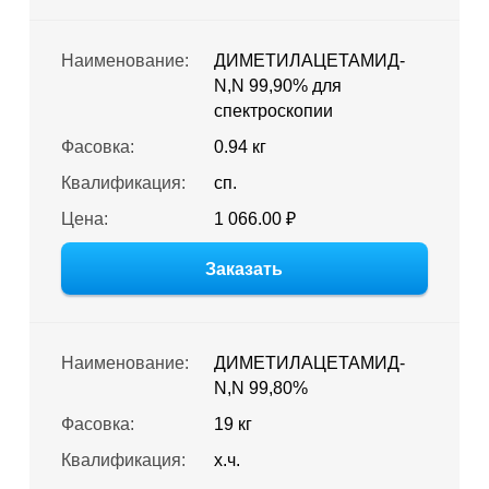
Наименование:
ДИМЕТИЛАЦЕТАМИД-
N,N 99,90% для
спектроскопии
Фасовка:
0.94 кг
Квалификация:
сп.
Цена:
1 066.00 ₽
Заказать
Наименование:
ДИМЕТИЛАЦЕТАМИД-
N,N 99,80%
Фасовка:
19 кг
Квалификация:
х.ч.