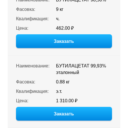
Фасовка:
9 кг
Квалификация:
ч.
Цена:
462.00 ₽
Заказать
Наименование:
БУТИЛАЦЕТАТ 99,93%
эталонный
Фасовка:
0.88 кг
Квалификация:
э.т.
Цена:
1 310.00 ₽
Заказать