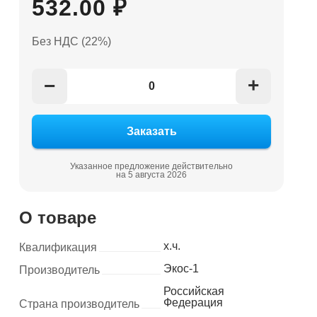
532.00 ₽
Без НДС (22%)
+
−
Указанное предложение действительно
на 5 августа 2026
О товаре
х.ч.
Квалификация
Экос-1
Производитель
Российская
Федерация
Страна производитель