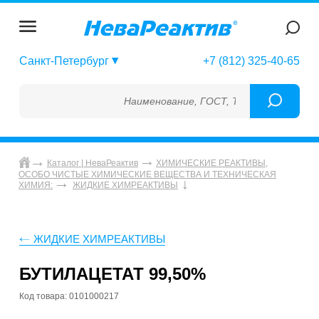
Санкт-Петербург
+7 (812) 325-40-65
Наименование, ГОСТ, ТУ, ГСО, МСО, ОСО,
Каталог | НеваРеактив
ХИМИЧЕСКИЕ РЕАКТИВЫ,
ОСОБО ЧИСТЫЕ ХИМИЧЕСКИЕ ВЕЩЕСТВА И ТЕХНИЧЕСКАЯ
ХИМИЯ:
ЖИДКИЕ ХИМРЕАКТИВЫ
ЖИДКИЕ ХИМРЕАКТИВЫ
БУТИЛАЦЕТАТ 99,50%
Код товара: 0101000217