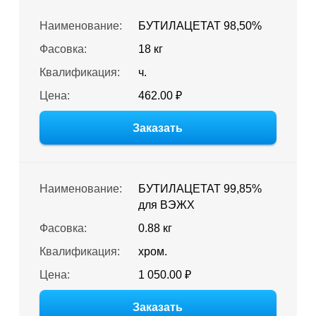
Наименование:
БУТИЛАЦЕТАТ 98,50%
Фасовка:
18 кг
Квалификация:
ч.
Цена:
462.00 ₽
Заказать
Наименование:
БУТИЛАЦЕТАТ 99,85%
для ВЭЖХ
Фасовка:
0.88 кг
Квалификация:
хром.
Цена:
1 050.00 ₽
Заказать