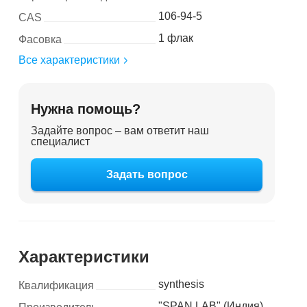
106-94-5
CAS
1 флак
Фасовка
Все характеристики
Нужна помощь?
Задайте вопрос – вам ответит наш
специалист
Задать вопрос
Характеристики
synthesis
Квалификация
"SPAN LAB" (Индия)