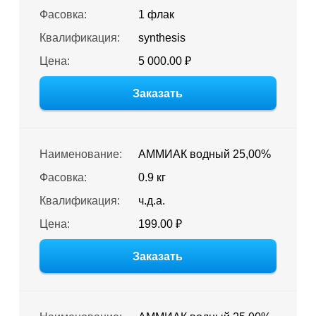
Фасовка:
1 флак
Квалификация:
synthesis
Цена:
5 000.00 ₽
Заказать
Наименование:
АММИАК водный 25,00%
Фасовка:
0.9 кг
Квалификация:
ч.д.а.
Цена:
199.00 ₽
Заказать