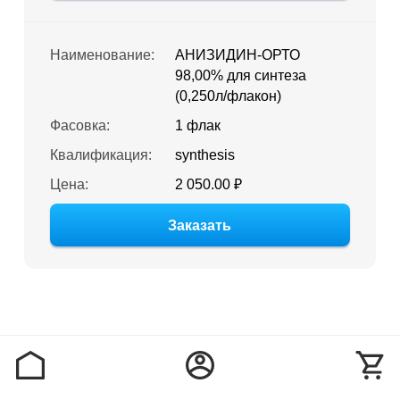
Наименование:
АНИЗИДИН-ОРТО
98,00% для синтеза
(0,250л/флакон)
Фасовка:
1 флак
Квалификация:
synthesis
Цена:
2 050.00 ₽
Заказать