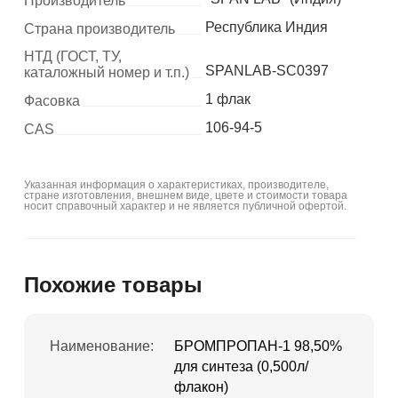
Производитель
Республика Индия
Страна производитель
НТД (ГОСТ, ТУ,
SPANLAB-SC0397
каталожный номер и т.п.)
1 флак
Фасовка
106-94-5
CAS
Указанная информация о характеристиках, производителе,
стране изготовления, внешнем виде, цвете и стоимости товара
носит справочный характер и не является публичной офертой.
Похожие товары
Наименование:
БРОМПРОПАН-1 98,50%
для синтеза (0,500л/
флакон)