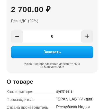
2 700.00 ₽
Без НДС (22%)
+
−
Указанное предложение действительно
на 5 августа 2026
О товаре
synthesis
Квалификация
"SPAN LAB" (Индия)
Производитель
Республика Индия
Страна производитель