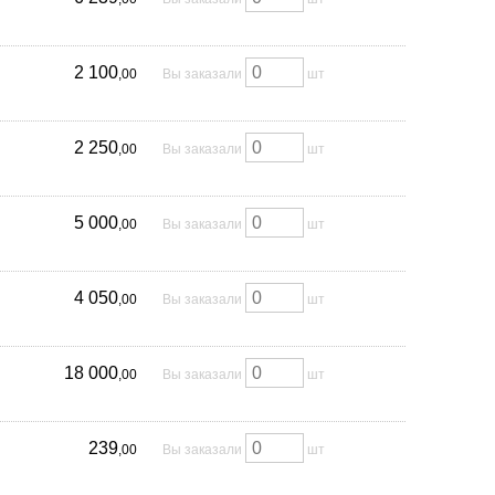
2 100
,00
Вы заказали
шт
2 250
,00
Вы заказали
шт
5 000
,00
Вы заказали
шт
4 050
,00
Вы заказали
шт
18 000
,00
Вы заказали
шт
239
,00
Вы заказали
шт