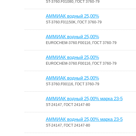
ST-3760.F01080, ГОСТ 3760-79
АММИАК водный 25,00%
ST-3760.F01150K, ГОСТ 3760-79
АММИАК водный 25,00%
EUROCHEM-3760.F00116, ГОСТ 3760-79
АММИАК водный 25,00%
EUROCHEM-3760.F00116, ГОСТ 3760-79
АММИАК водный 25,00%
ST-3760.F00116, ГОСТ 3760-79
АММИАК водный 25,00% марка 23-5
ST-24147, ГОСТ 24147-80
АММИАК водный 25,00% марка 23-5
ST-24147, ГОСТ 24147-80