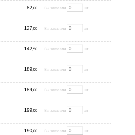
82
,00
Вы заказали
шт
127
,00
Вы заказали
шт
142
,50
Вы заказали
шт
189
,00
Вы заказали
шт
189
,00
Вы заказали
шт
199
,00
Вы заказали
шт
190
,00
Вы заказали
шт