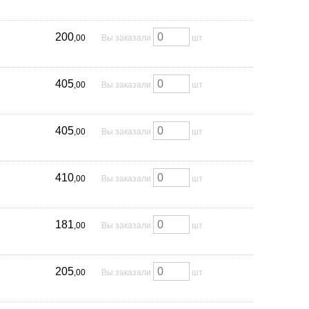
200
,00
Вы заказали
шт
405
,00
Вы заказали
шт
405
,00
Вы заказали
шт
410
,00
Вы заказали
шт
181
,00
Вы заказали
шт
205
,00
Вы заказали
шт