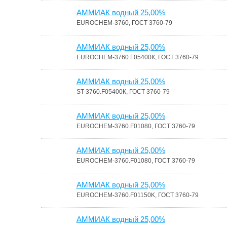
АММИАК водный 25,00%
EUROCHEM-3760, ГОСТ 3760-79
АММИАК водный 25,00%
EUROCHEM-3760.F05400К, ГОСТ 3760-79
АММИАК водный 25,00%
ST-3760.F05400К, ГОСТ 3760-79
АММИАК водный 25,00%
EUROCHEM-3760.F01080, ГОСТ 3760-79
АММИАК водный 25,00%
EUROCHEM-3760.F01080, ГОСТ 3760-79
АММИАК водный 25,00%
EUROCHEM-3760.F01150K, ГОСТ 3760-79
АММИАК водный 25,00%