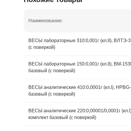
Наименование:
ВЕСЫ лабораторные 310:0,001г (кл.II), ВЛТЭ-
(с поверкой)
ВЕСЫ лабораторные 150:0,001г (кл.II), ВМ-153
базовый (с поверкой)
ВЕСЫ аналитические 410:0,0001г (кл.I), HPBG
базовый (с поверкой)
ВЕСЫ аналитические 220:0,00001/0,0001г (кл.
комплект базовый (с поверкой)