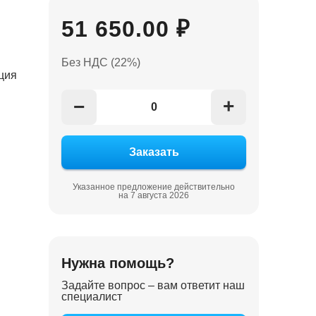
51 650.00 ₽
Без НДС (22%)
ция
+
−
Указанное предложение действительно
на 7 августа 2026
Нужна помощь?
Задайте вопрос – вам ответит наш
специалист