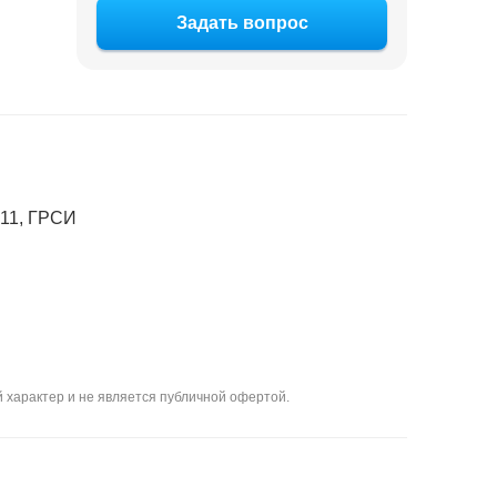
Задать вопрос
011, ГРСИ
 характер и не является публичной офертой.