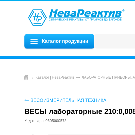
Каталог продукции
Каталог | НеваРеактив
ЛАБОРАТОРНЫЕ ПРИБОРЫ, 
ВЕСОИЗМЕРИТЕЛЬНАЯ ТЕХНИКА
ВЕСЫ лабораторные 210:0,005г
Код товара: 0605000578