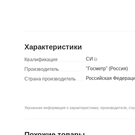
Характеристики
СИ
Квалификация
"Госметр" (Россия)
Производитель
Российская Федерац
Страна производитель
Указанная информация о характеристиках, производителе, стра
Похожие товары