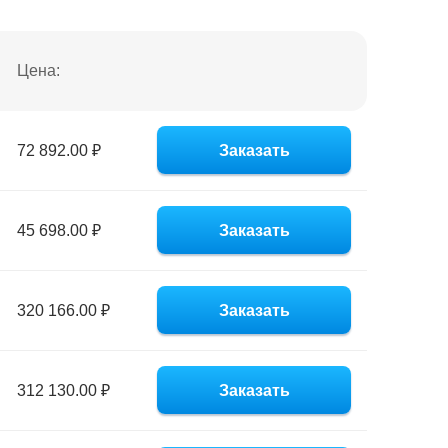
Цена:
72 892.00 ₽
Заказать
45 698.00 ₽
Заказать
320 166.00 ₽
Заказать
312 130.00 ₽
Заказать