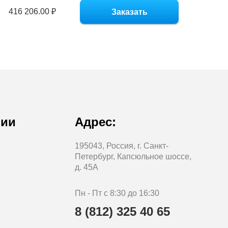
416 206.00 ₽
Заказать
нии
Адрес:
195043, Россия, г. Санкт-
Петербург, Капсюльное шоссе,
д. 45А
Пн - Пт с 8:30 до 16:30
8 (812) 325 40 65