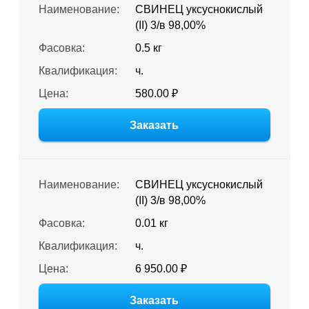
Наименование:
СВИНЕЦ уксуснокислый
(II) 3/в 98,00%
Фасовка:
0.5 кг
Квалификация:
ч.
Цена:
580.00 ₽
Заказать
Наименование:
СВИНЕЦ уксуснокислый
(II) 3/в 98,00%
Фасовка:
0.01 кг
Квалификация:
ч.
Цена:
6 950.00 ₽
Заказать