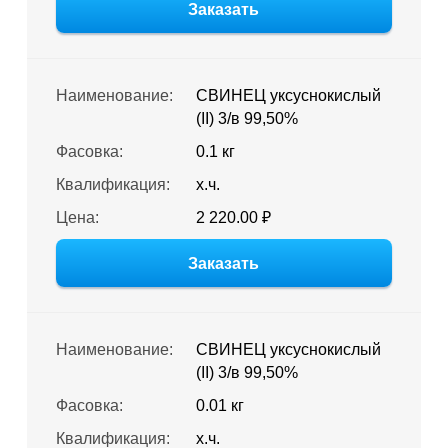
Заказать
Наименование:
СВИНЕЦ уксуснокислый
(II) 3/в 99,50%
Фасовка:
0.1 кг
Квалификация:
х.ч.
Цена:
2 220.00 ₽
Заказать
Наименование:
СВИНЕЦ уксуснокислый
(II) 3/в 99,50%
Фасовка:
0.01 кг
Квалификация:
х.ч.