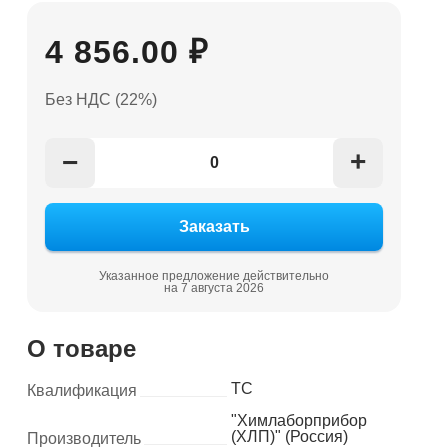
4 856.00 ₽
Без НДС (22%)
+
−
Указанное предложение действительно
на 7 августа 2026
О товаре
ТС
Квалификация
"Химлаборприбор
(ХЛП)" (Россия)
Производитель