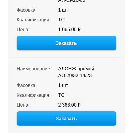
АИ-19/26-60
Фасовка:
1 шт
Квалификация:
ТС
Цена:
1 065.00 ₽
Заказать
Наименование:
АЛОНЖ прямой
АО-29/32-14/23
Фасовка:
1 шт
Квалификация:
ТС
Цена:
2 363.00 ₽
Заказать