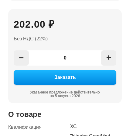
202.00 ₽
Без НДС (22%)
+
−
Указанное предложение действительно
на 5 августа 2026
О товаре
ХС
Квалификация