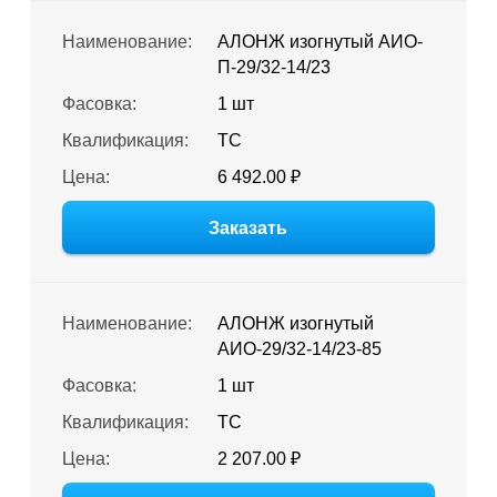
Наименование:
АЛОНЖ изогнутый АИО-
П-29/32-14/23
Фасовка:
1 шт
Квалификация:
ТС
Цена:
6 492.00 ₽
Заказать
Наименование:
АЛОНЖ изогнутый
АИО-29/32-14/23-85
Фасовка:
1 шт
Квалификация:
ТС
Цена:
2 207.00 ₽