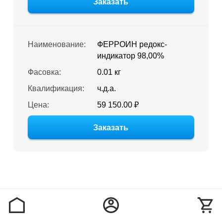
Заказать
Наименование:
ФЕРРОИН редокс-
индикатор 98,00%
Фасовка:
0.01 кг
Квалификация:
ч.д.а.
Цена:
59 150.00 ₽
Заказать