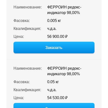
Наименование:
ФЕРРОИН редокс-
индикатор 98,00%
Фасовка:
0.005 кг
Квалификация:
ч.д.а.
Цена:
56 900.00 ₽
Заказать
Наименование:
ФЕРРОИН редокс-
индикатор 98,00%
Фасовка:
0.05 кг
Квалификация:
ч.д.а.
Цена:
54 530.00 ₽