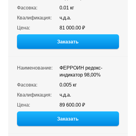
Фасовка:
0.01 кг
Квалификация:
ч.д.а.
Цена:
81 000.00 ₽
Заказать
Наименование:
ФЕРРОИН редокс-
индикатор 98,00%
Фасовка:
0.005 кг
Квалификация:
ч.д.а.
Цена:
89 600.00 ₽
Заказать