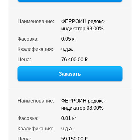
Наименование:
ФЕРРОИН редокс-
индикатор 98,00%
Фасовка:
0.05 кг
Квалификация:
ч.д.а.
Цена:
76 400.00 ₽
Заказать
Наименование:
ФЕРРОИН редокс-
индикатор 98,00%
Фасовка:
0.01 кг
Квалификация:
ч.д.а.
Цена:
59 150.00 ₽