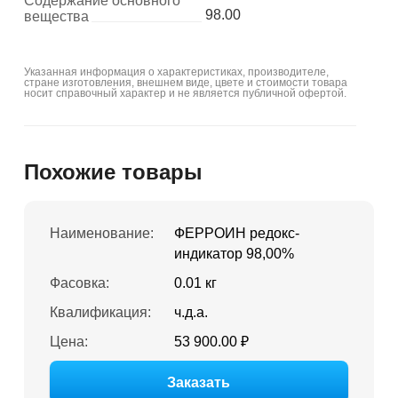
Содержание основного
98.00
вещества
Указанная информация о характеристиках, производителе,
стране изготовления, внешнем виде, цвете и стоимости товара
носит справочный характер и не является публичной офертой.
Похожие товары
Наименование:
ФЕРРОИН редокс-
индикатор 98,00%
Фасовка:
0.01 кг
Квалификация:
ч.д.а.
Цена:
53 900.00 ₽
Заказать