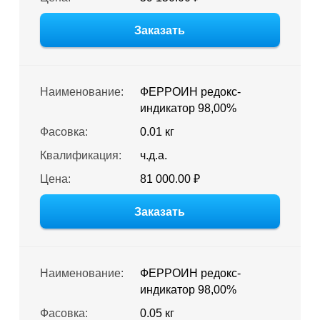
Заказать
Наименование:
ФЕРРОИН редокс-
индикатор 98,00%
Фасовка:
0.01 кг
Квалификация:
ч.д.а.
Цена:
81 000.00 ₽
Заказать
Наименование:
ФЕРРОИН редокс-
индикатор 98,00%
Фасовка:
0.05 кг