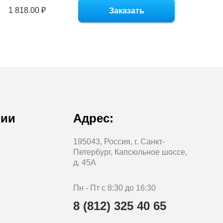
1 818.00 ₽
Заказать
нии
Адрес:
195043, Россия, г. Санкт-
Петербург, Капсюльное шоссе,
д. 45А
Пн - Пт с 8:30 до 16:30
8 (812) 325 40 65