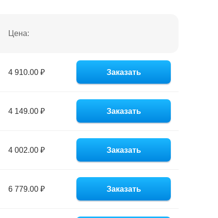
Цена:
4 910.00 ₽
Заказать
4 149.00 ₽
Заказать
4 002.00 ₽
Заказать
6 779.00 ₽
Заказать