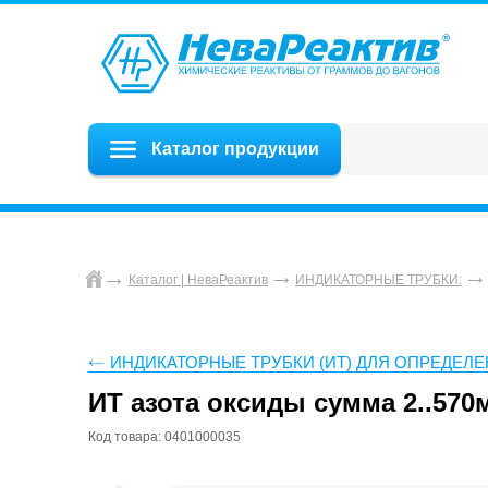
Каталог продукции
Каталог | НеваРеактив
ИНДИКАТОРНЫЕ ТРУБКИ:
ИНДИКАТОРНЫЕ ТРУБКИ (ИТ) ДЛЯ ОПРЕДЕЛ
ИТ азота оксиды сумма 2..570м
Код товара: 0401000035