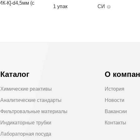
ИК-К]-d4,5мм (с
1 упак
СИ
Каталог
О компа
Химические реактивы
История
Аналитические стандарты
Новости
Фильтровальные материалы
Вакансии
Индикаторные трубки
Контакты
Лабораторная посуда