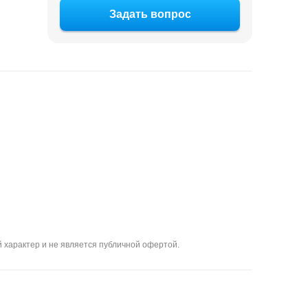
Задать вопрос
 характер и не является публичной офертой.