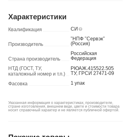
Характеристики
СИ
Квалификация
"НПФ "Сервэк"
(Россия)
Производитель
Российская
Федерация
Страна производитель
НТД (ГОСТ, ТУ,
РЮАЖ.415522.505
ТУ, ГРСИ 27471-09
каталожный номер и т.п.)
1 упак
Фасовка
Указанная информация о характеристиках, производителе,
стране изготовления, внешнем виде, цвете и стоимости товара
носит справочный характер и не является публичной офертой.