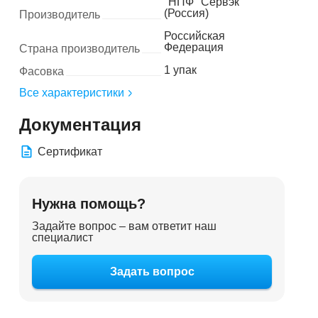
"НПФ "Сервэк"
(Россия)
Производитель
Российская
Федерация
Страна производитель
1 упак
Фасовка
Все характеристики
Документация
Сертификат
Нужна помощь?
Задайте вопрос – вам ответит наш
специалист
Задать вопрос