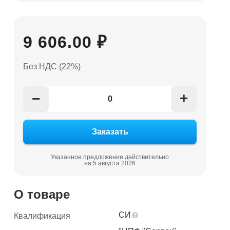
9 606.00 ₽
Без НДС (22%)
+
−
Указанное предложение действительно
на 5 августа 2026
О товаре
СИ
Квалификация