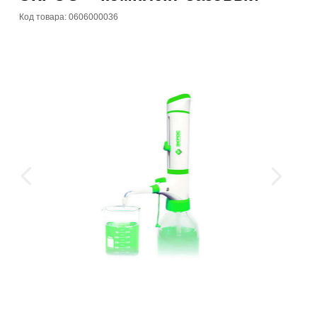
Код товара: 0606000036