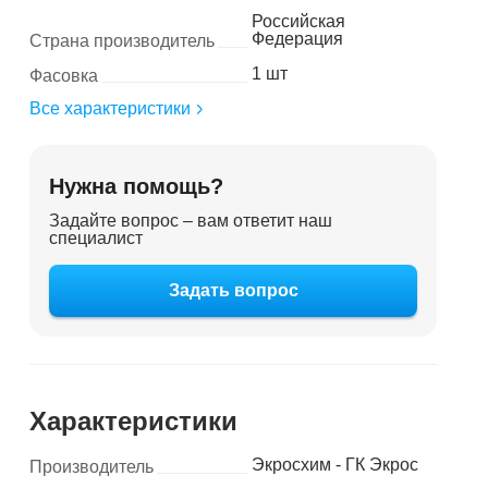
Российская
Федерация
Страна производитель
1 шт
Фасовка
Все характеристики
Нужна помощь?
Задайте вопрос – вам ответит наш
специалист
Задать вопрос
Характеристики
Экросхим - ГК Экрос
Производитель