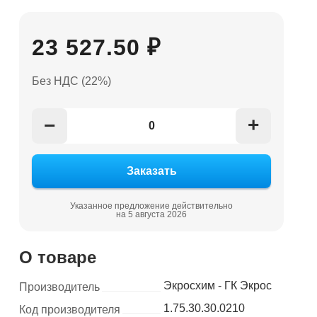
23 527.50 ₽
Без НДС (22%)
+
−
Указанное предложение действительно
на 5 августа 2026
О товаре
Экросхим - ГК Экрос
Производитель
1.75.30.30.0210
Код производителя