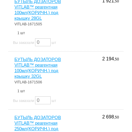
1 921
БУТЫЛЬ ДОЗАТОРОВ
,50
VITLAB™ реагентная
100мл(КОРИЧН.) под
крышку 28GL
VITLAB-1671505
1 шт
Вы заказали
шт
2 194
БУТЫЛЬ ДОЗАТОРОВ
,50
VITLAB™ реагентная
100мл(КОРИЧН.) под
крышку 32GL
VITLAB-1671506
1 шт
Вы заказали
шт
2 698
БУТЫЛЬ ДОЗАТОРОВ
,50
VITLAB™ реагентная
250мл(КОРИЧН.) под