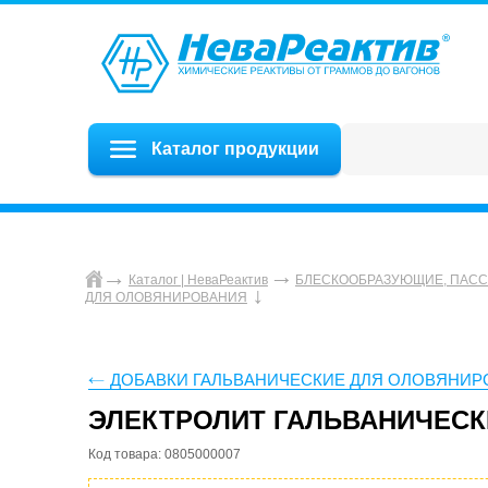
Каталог продукции
Каталог | НеваРеактив
БЛЕСКООБРАЗУЮЩИЕ, ПАСС
ДЛЯ ОЛОВЯНИРОВАНИЯ
ДОБАВКИ ГАЛЬВАНИЧЕСКИЕ ДЛЯ ОЛОВЯНИ
ЭЛЕКТРОЛИТ ГАЛЬВАНИЧЕСКИ
Код товара: 0805000007