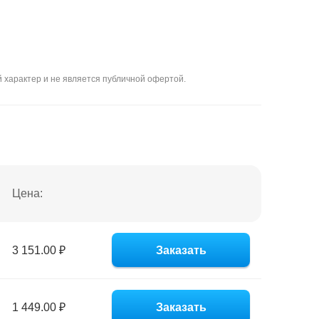
 характер и не является публичной офертой.
Цена:
3 151.00 ₽
Заказать
1 449.00 ₽
Заказать