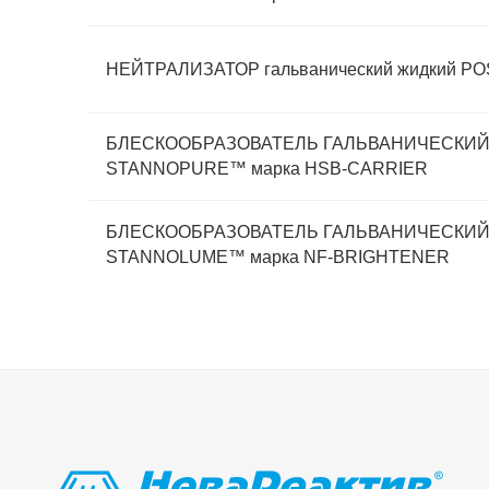
НЕЙТРАЛИЗАТОР гальванический жидкий PO
БЛЕСКООБРАЗОВАТЕЛЬ ГАЛЬВАНИЧЕСКИЙ 
STANNOPURE™ марка HSB-CARRIER
БЛЕСКООБРАЗОВАТЕЛЬ ГАЛЬВАНИЧЕСКИЙ 
STANNOLUME™ марка NF-BRIGHTENER