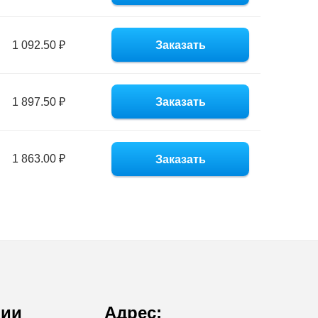
1 092.50 ₽
Заказать
1 897.50 ₽
Заказать
1 863.00 ₽
Заказать
нии
Адрес: