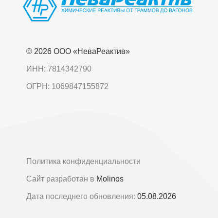
© 2026 OOO «НеваРеактив»
ИНН: 7814342790
ОГРН: 1069847155872
Политика конфиденциальности
Сайт разработан в
Molinos
Дата последнего обновления:
05.08.2026