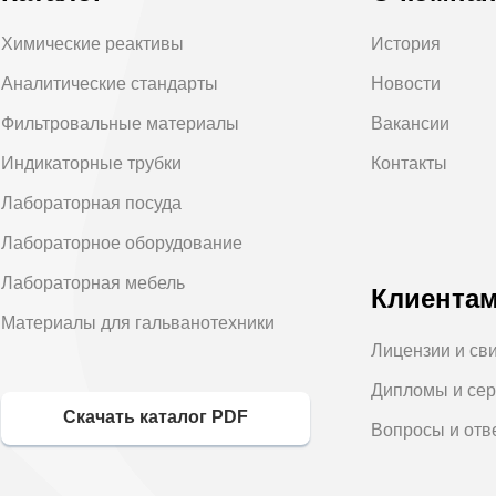
Химические реактивы
История
Аналитические стандарты
Новости
Фильтровальные материалы
Вакансии
Индикаторные трубки
Контакты
Лабораторная посуда
Лабораторное оборудование
Лабораторная мебель
Клиента
Материалы для гальванотехники
Лицензии и св
Дипломы и се
Скачать каталог PDF
Вопросы и отв