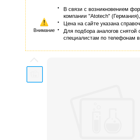
В связи с возникновением фор
компании "Atotech" (Германия)
Цена на сайте указана справо
Внимание
Для подбора аналогов снятой 
специалистам по телефонам