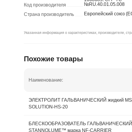
№RU.40.01.05.008
Код производителя
Европейский союз (Е
Страна производитель
Указанная информация о характеристиках, производителе, стра
Похожие товары
Наименование:
ЭЛЕКТРОЛИТ ГАЛЬВАНИЧЕСКИЙ жидкий MSA
SOLUTION-HS-20
БЛЕСКООБРАЗОВАТЕЛЬ ГАЛЬВАНИЧЕСКИЙ 
STANNOLUME™ марка NF-CARRIER