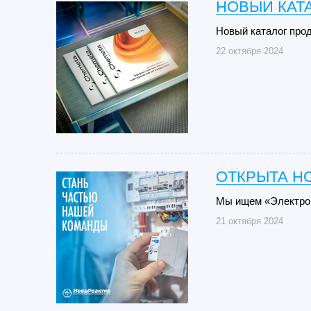
НОВЫЙ КАТА
Новый каталог про
22 октября 2024
ОТКРЫТА Н
Мы ищем «Электро
21 октября 2024