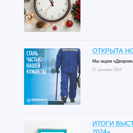
ОТКРЫТА Н
Мы ищем «Дворник
27 декабря 2024
ИТОГИ ВЫС
2024»