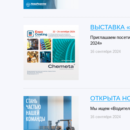
ВЫСТАВКА «
Приглашаем посети
2024»
16 сентября 2024
ОТКРЫТА Н
Мы ищем «Водителя
16 сентября 2024