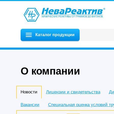
Каталог продукции
О компании
Новости
Лицензии и свидетельства
Ди
Вакансии
Специальная оценка условий тр