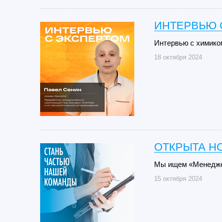
ИНТЕРВЬЮ 
Интервью с химико
18 октября 2024
ОТКРЫТА Н
Мы ищем «Менеджер
15 октября 2024