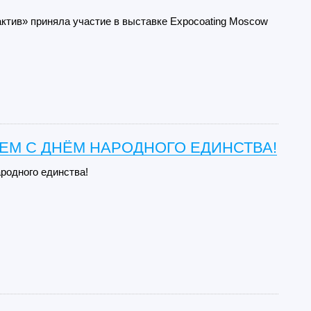
ктив» приняла участие в выставке Expocoating Moscow
ЕМ С ДНЁМ НАРОДНОГО ЕДИНСТВА!
родного единства!