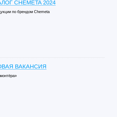
ЛОГ CHEMETA 2024
дукции по брендом Chemeta
ОВАЯ ВАКАНСИЯ
монтёра»