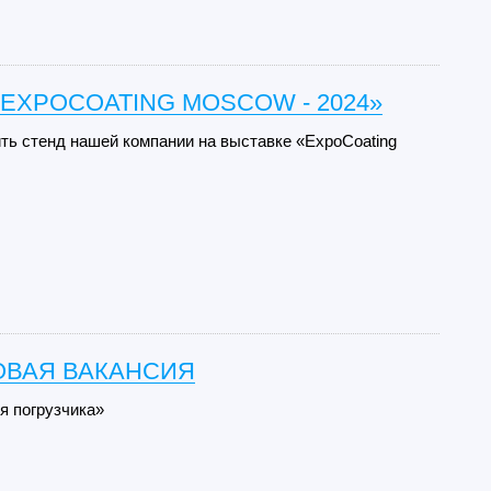
EXPOCOATING MOSCOW - 2024»
ть стенд нашей компании на выставке «ExpoCoating
ОВАЯ ВАКАНСИЯ
 погрузчика»