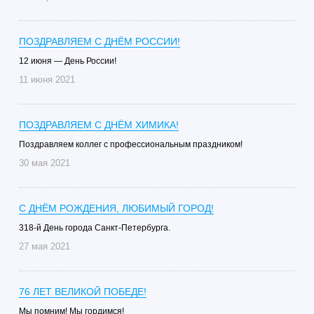
ПОЗДРАВЛЯЕМ С ДНЁМ РОССИИ!
12 июня — День России!
11 июня 2021
ПОЗДРАВЛЯЕМ С ДНЁМ ХИМИКА!
Поздравляем коллег с профессиональным праздником!
30 мая 2021
С ДНЁМ РОЖДЕНИЯ, ЛЮБИМЫЙ ГОРОД!
318-й День города Санкт-Петербурга.
27 мая 2021
76 ЛЕТ ВЕЛИКОЙ ПОБЕДЕ!
Мы помним! Мы гордимся!