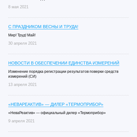
8 мая 2021
С ПРАЗДНИКОМ ВЕСНЫ И ТРУДА!
Мир! Труд! Май!
30 апреля 2021
НОВОСТИ В ОБЕСПЕЧЕНИИ ЕДИНСТВА ИЗМЕРЕНИЙ
Изменение порядка регистрации результатов поверки средств
измерений (СИ)
13 апреля 2021
«НЕВАРЕАКТИВ» — ДИЛЕР «ТЕРМОПРИБОР»
«НеваРеактив» — официальный дилер «Термоприбор»
9 апреля 2021