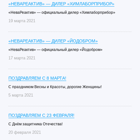
«НЕВАРЕАКТИВ» — ДИЛЕР «ХИМЛАБОРПРИБОР»
«НеваРеактив» — официальный дилер «Химлаборприбор»
19 марта 2021
«НЕВАРЕАКТИВ» — ДИЛЕР «ЙОДОБРОМ»
«НеваРеактив» — официальный дилер «Йодобром»
17 марта 2021
ПОЗДРАВЛЯЕМ С 8 МАРТА!
С праздником Весны и Красоты, дорогие Женщины!
5 марта 2021
ПОЗДРАВЛЯЕМ С 23 ФЕВРАЛЯ!
C Днём защитника Отечества!
20 февраля 2021