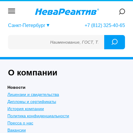
Санкт-Петербург
+7 (812) 325-40-65
Наименование, ГОСТ, ТУ, ГСО, МСО, ОСО,
О компании
Новости
Лицензии и свидетельства
Дипломы и сертификаты
История компании
Политика конфиденциальности
Пресса о нас
Вакансии