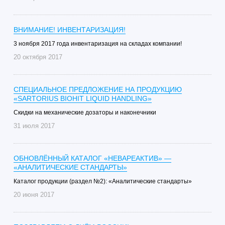
ВНИМАНИЕ! ИНВЕНТАРИЗАЦИЯ!
3 ноября 2017 года инвентаризация на складах компании!
20 октября 2017
СПЕЦИАЛЬНОЕ ПРЕДЛОЖЕНИЕ НА ПРОДУКЦИЮ
«SARTORIUS BIOHIT LIQUID HANDLING»
Скидки на механические дозаторы и наконечники
31 июля 2017
ОБНОВЛЁННЫЙ КАТАЛОГ «НЕВАРЕАКТИВ» —
«АНАЛИТИЧЕСКИЕ СТАНДАРТЫ»
Каталог продукции (раздел №2): «Аналитические стандарты»
20 июня 2017