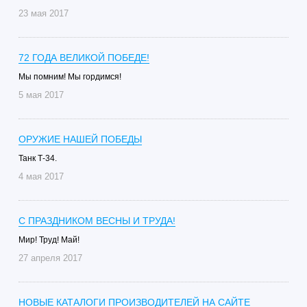
23 мая 2017
72 ГОДА ВЕЛИКОЙ ПОБЕДЕ!
Мы помним! Мы гордимся!
5 мая 2017
ОРУЖИЕ НАШЕЙ ПОБЕДЫ
Танк Т-34.
4 мая 2017
С ПРАЗДНИКОМ ВЕСНЫ И ТРУДА!
Мир! Труд! Май!
27 апреля 2017
НОВЫЕ КАТАЛОГИ ПРОИЗВОДИТЕЛЕЙ НА САЙТЕ