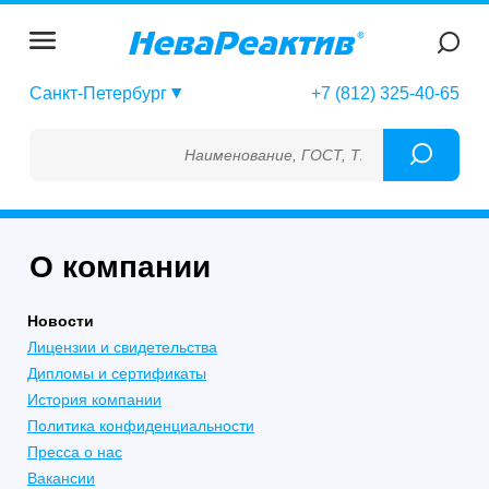
Санкт-Петербург
+7 (812) 325-40-65
Наименование, ГОСТ, ТУ, ГСО, МСО, ОСО, 
О компании
Новости
Лицензии и свидетельства
Дипломы и сертификаты
История компании
Политика конфиденциальности
Пресса о нас
Вакансии