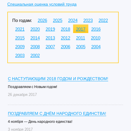
Специальная оценка условий труда
По годам:
2026
2025
2024
2023
2022
2021
2020
2019
2018
2017
2016
2015
2014
2013
2012
2011
2010
2009
2008
2007
2006
2005
2004
2003
2002
С НАСТУПАЮЩИМ 2018 ГОДОМ И РОЖДЕСТВОМ!
Поздравляем с Новым годом!
26 декабря 2017
ПОЗДРАВЛЯЕМ С ДНЁМ НАРОДНОГО ЕДИНСТВА!
4 ноября — День народного единства!
3 ноября 2017