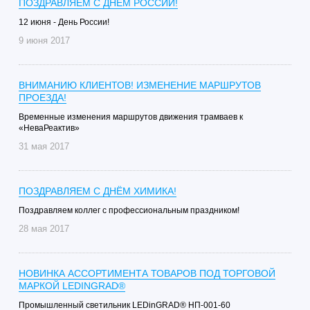
ПОЗДРАВЛЯЕМ С ДНЁМ РОССИИ!
12 июня - День России!
9 июня 2017
ВНИМАНИЮ КЛИЕНТОВ! ИЗМЕНЕНИЕ МАРШРУТОВ
ПРОЕЗДА!
Временные изменения маршрутов движения трамваев к
«НеваРеактив»
31 мая 2017
ПОЗДРАВЛЯЕМ С ДНЁМ ХИМИКА!
Поздравляем коллег с профессиональным праздником!
28 мая 2017
НОВИНКА АССОРТИМЕНТА ТОВАРОВ ПОД ТОРГОВОЙ
МАРКОЙ LEDINGRAD®
Промышленный светильник LEDinGRAD® НП-001-60