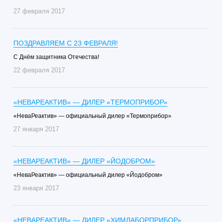
27 февраля 2017
ПОЗДРАВЛЯЕМ С 23 ФЕВРАЛЯ!
C Днём защитника Отечества!
22 февраля 2017
«НЕВАРЕАКТИВ» — ДИЛЕР «ТЕРМОПРИБОР»
«НеваРеактив» — официальный дилер «Термоприбор»
27 января 2017
«НЕВАРЕАКТИВ» — ДИЛЕР «ЙОДОБРОМ»
«НеваРеактив» — официальный дилер «Йодобром»
23 января 2017
«НЕВАРЕАКТИВ» — ДИЛЕР «ХИМЛАБОРПРИБОР»