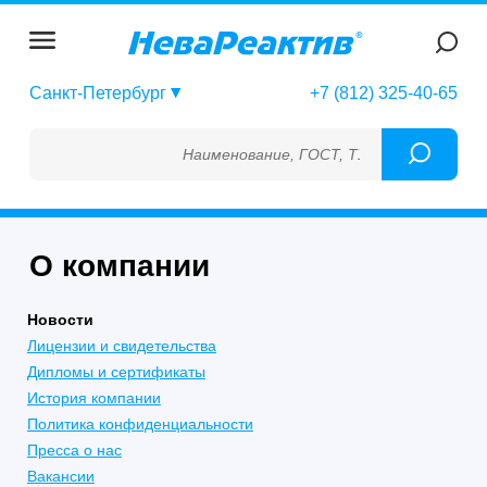
Санкт-Петербург
+7 (812) 325-40-65
Наименование, ГОСТ, ТУ, ГСО, МСО, ОСО, 
О компании
Новости
Лицензии и свидетельства
Дипломы и сертификаты
История компании
Политика конфиденциальности
Пресса о нас
Вакансии