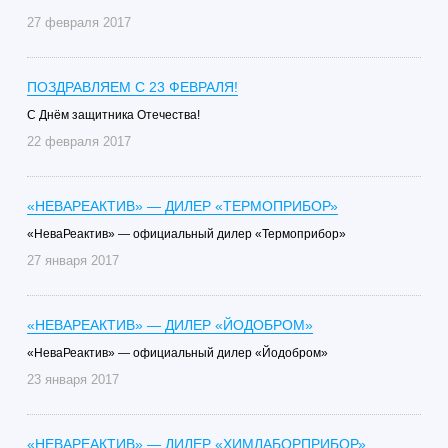
27 февраля 2017
ПОЗДРАВЛЯЕМ С 23 ФЕВРАЛЯ!
C Днём защитника Отечества!
22 февраля 2017
«НЕВАРЕАКТИВ» — ДИЛЕР «ТЕРМОПРИБОР»
«НеваРеактив» — официальный дилер «Термоприбор»
27 января 2017
«НЕВАРЕАКТИВ» — ДИЛЕР «ЙОДОБРОМ»
«НеваРеактив» — официальный дилер «Йодобром»
23 января 2017
«НЕВАРЕАКТИВ» — ДИЛЕР «ХИМЛАБОРПРИБОР»