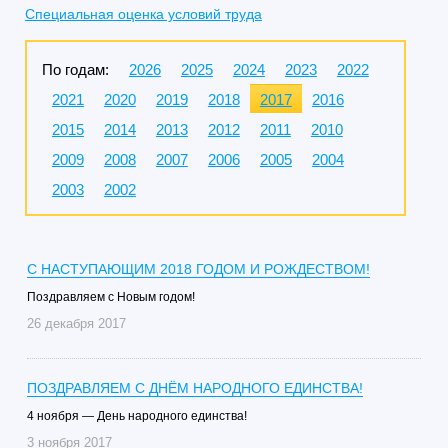
Специальная оценка условий труда
По годам:
2026
2025
2024
2023
2022
2021
2020
2019
2018
2017
2016
2015
2014
2013
2012
2011
2010
2009
2008
2007
2006
2005
2004
2003
2002
С НАСТУПАЮЩИМ 2018 ГОДОМ И РОЖДЕСТВОМ!
Поздравляем с Новым годом!
26 декабря 2017
ПОЗДРАВЛЯЕМ С ДНЁМ НАРОДНОГО ЕДИНСТВА!
4 ноября — День народного единства!
3 ноября 2017