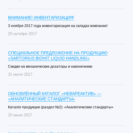
ВНИМАНИЕ! ИНВЕНТАРИЗАЦИЯ!
3 ноября 2017 года инвентаризация на складах компании!
20 октября 2017
СПЕЦИАЛЬНОЕ ПРЕДЛОЖЕНИЕ НА ПРОДУКЦИЮ
«SARTORIUS BIOHIT LIQUID HANDLING»
Скидки на механические дозаторы и наконечники
31 июля 2017
ОБНОВЛЁННЫЙ КАТАЛОГ «НЕВАРЕАКТИВ» —
«АНАЛИТИЧЕСКИЕ СТАНДАРТЫ»
Каталог продукции (раздел №2): «Аналитические стандарты»
20 июня 2017