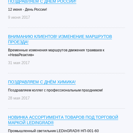
ПОЗДРАВЛЯЕМ С ДНЁМ РОССИИ!
12 июня - День России!
9 июня 2017
ВНИМАНИЮ КЛИЕНТОВ! ИЗМЕНЕНИЕ МАРШРУТОВ
ПРОЕЗДА!
Временные изменения маршрутов движения трамваев к
«НеваРеактив»
31 мая 2017
ПОЗДРАВЛЯЕМ С ДНЁМ ХИМИКА!
Поздравляем коллег с профессиональным праздником!
28 мая 2017
НОВИНКА АССОРТИМЕНТА ТОВАРОВ ПОД ТОРГОВОЙ
МАРКОЙ LEDINGRAD®
Промышленный светильник LEDinGRAD® НП-001-60