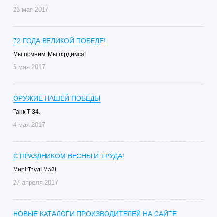
23 мая 2017
72 ГОДА ВЕЛИКОЙ ПОБЕДЕ!
Мы помним! Мы гордимся!
5 мая 2017
ОРУЖИЕ НАШЕЙ ПОБЕДЫ
Танк Т-34.
4 мая 2017
С ПРАЗДНИКОМ ВЕСНЫ И ТРУДА!
Мир! Труд! Май!
27 апреля 2017
НОВЫЕ КАТАЛОГИ ПРОИЗВОДИТЕЛЕЙ НА САЙТЕ