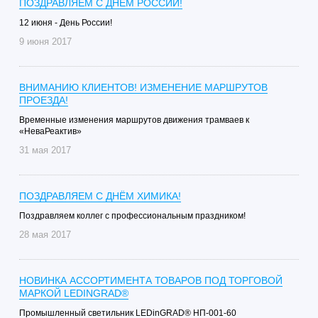
ПОЗДРАВЛЯЕМ С ДНЁМ РОССИИ!
12 июня - День России!
9 июня 2017
ВНИМАНИЮ КЛИЕНТОВ! ИЗМЕНЕНИЕ МАРШРУТОВ
ПРОЕЗДА!
Временные изменения маршрутов движения трамваев к
«НеваРеактив»
31 мая 2017
ПОЗДРАВЛЯЕМ С ДНЁМ ХИМИКА!
Поздравляем коллег с профессиональным праздником!
28 мая 2017
НОВИНКА АССОРТИМЕНТА ТОВАРОВ ПОД ТОРГОВОЙ
МАРКОЙ LEDINGRAD®
Промышленный светильник LEDinGRAD® НП-001-60