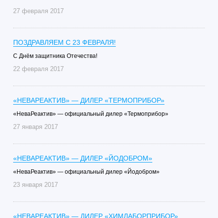
27 февраля 2017
ПОЗДРАВЛЯЕМ С 23 ФЕВРАЛЯ!
C Днём защитника Отечества!
22 февраля 2017
«НЕВАРЕАКТИВ» — ДИЛЕР «ТЕРМОПРИБОР»
«НеваРеактив» — официальный дилер «Термоприбор»
27 января 2017
«НЕВАРЕАКТИВ» — ДИЛЕР «ЙОДОБРОМ»
«НеваРеактив» — официальный дилер «Йодобром»
23 января 2017
«НЕВАРЕАКТИВ» — ДИЛЕР «ХИМЛАБОРПРИБОР»