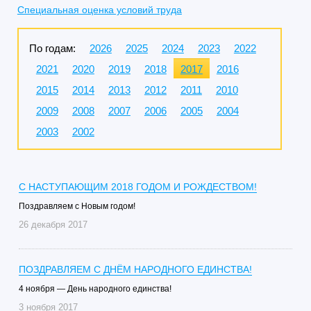
Специальная оценка условий труда
По годам:
2026
2025
2024
2023
2022
2021
2020
2019
2018
2017
2016
2015
2014
2013
2012
2011
2010
2009
2008
2007
2006
2005
2004
2003
2002
С НАСТУПАЮЩИМ 2018 ГОДОМ И РОЖДЕСТВОМ!
Поздравляем с Новым годом!
26 декабря 2017
ПОЗДРАВЛЯЕМ С ДНЁМ НАРОДНОГО ЕДИНСТВА!
4 ноября — День народного единства!
3 ноября 2017