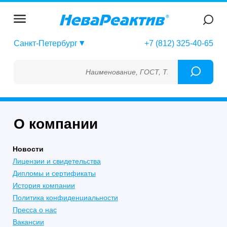
Санкт-Петербург
+7 (812) 325-40-65
Наименование, ГОСТ, ТУ, ГСО, МСО, ОСО, 
О компании
Новости
Лицензии и свидетельства
Дипломы и сертификаты
История компании
Политика конфиденциальности
Пресса о нас
Вакансии