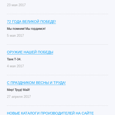
23 мая 2017
72 ГОДА ВЕЛИКОЙ ПОБЕДЕ!
Мы помним! Мы гордимся!
5 мая 2017
ОРУЖИЕ НАШЕЙ ПОБЕДЫ
Танк Т-34.
4 мая 2017
С ПРАЗДНИКОМ ВЕСНЫ И ТРУДА!
Мир! Труд! Май!
27 апреля 2017
НОВЫЕ КАТАЛОГИ ПРОИЗВОДИТЕЛЕЙ НА САЙТЕ