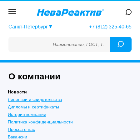
Санкт-Петербург
+7 (812) 325-40-65
Наименование, ГОСТ, ТУ, ГСО, МСО, ОСО, 
О компании
Новости
Лицензии и свидетельства
Дипломы и сертификаты
История компании
Политика конфиденциальности
Пресса о нас
Вакансии