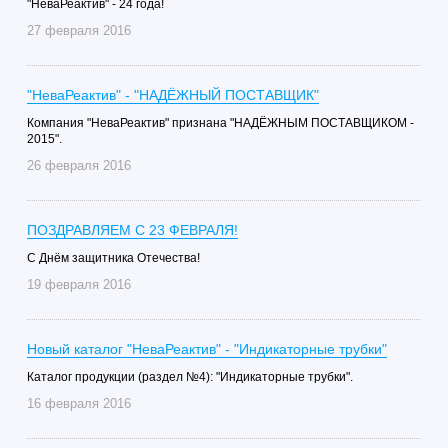
"НеваРеактив" - 24 года!
27 февраля 2016
"НеваРеактив" - "НАДЁЖНЫЙ ПОСТАВЩИК"
Компания "НеваРеактив" признана "НАДЁЖНЫМ ПОСТАВЩИКОМ -
2015".
26 февраля 2016
ПОЗДРАВЛЯЕМ С 23 ФЕВРАЛЯ!
C Днём защитника Отечества!
19 февраля 2016
Новый каталог "НеваРеактив" - "Индикаторные трубки"
Каталог продукции (раздел №4): "Индикаторные трубки".
16 февраля 2016