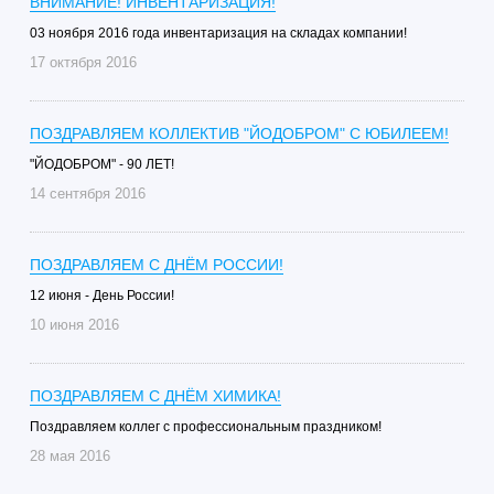
ВНИМАНИЕ! ИНВЕНТАРИЗАЦИЯ!
03 ноября 2016 года инвентаризация на складах компании!
17 октября 2016
ПОЗДРАВЛЯЕМ КОЛЛЕКТИВ "ЙОДОБРОМ" С ЮБИЛЕЕМ!
"ЙОДОБРОМ" - 90 ЛЕТ!
14 сентября 2016
ПОЗДРАВЛЯЕМ С ДНЁМ РОССИИ!
12 июня - День России!
10 июня 2016
ПОЗДРАВЛЯЕМ С ДНЁМ ХИМИКА!
Поздравляем коллег с профессиональным праздником!
28 мая 2016