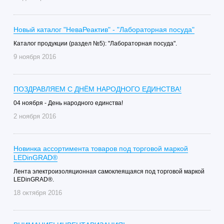
Новый каталог "НеваРеактив" - "Лабораторная посуда"
Каталог продукции (раздел №5): "Лабораторная посуда".
9 ноября 2016
ПОЗДРАВЛЯЕМ С ДНЁМ НАРОДНОГО ЕДИНСТВА!
04 ноября - День народного единства!
2 ноября 2016
Новинка ассортимента товаров под торговой маркой
LEDinGRAD®
Лента электроизоляционная самоклеящаяся под торговой маркой
LEDinGRAD®.
18 октября 2016