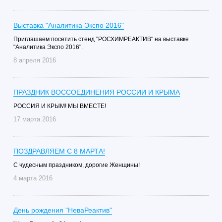
Выставка "Аналитика Экспо 2016"
Приглашаем посетить стенд "РОСХИМРЕАКТИВ" на выставке
"Аналитика Экспо 2016".
8 апреля 2016
ПРАЗДНИК ВОССОЕДИНЕНИЯ РОССИИ И КРЫМА
РОССИЯ И КРЫМ! МЫ ВМЕСТЕ!
17 марта 2016
ПОЗДРАВЛЯЕМ С 8 МАРТА!
С чудесным праздником, дорогие Женщины!
4 марта 2016
День рождения "НеваРеактив"