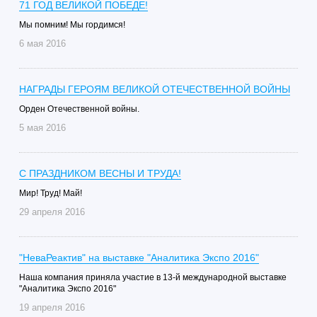
71 ГОД ВЕЛИКОЙ ПОБЕДЕ!
Мы помним! Мы гордимся!
6 мая 2016
НАГРАДЫ ГЕРОЯМ ВЕЛИКОЙ ОТЕЧЕСТВЕННОЙ ВОЙНЫ
Орден Отечественной войны.
5 мая 2016
С ПРАЗДНИКОМ ВЕСНЫ И ТРУДА!
Мир! Труд! Май!
29 апреля 2016
"НеваРеактив" на выставке "Аналитика Экспо 2016"
Наша компания приняла участие в 13-й международной выставке
"Аналитика Экспо 2016"
19 апреля 2016