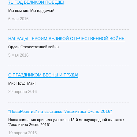
71 ГОД ВЕЛИКОЙ ПОБЕДЕ!
Мы помним! Мы гордимся!
6 мая 2016
НАГРАДЫ ГЕРОЯМ ВЕЛИКОЙ ОТЕЧЕСТВЕННОЙ ВОЙНЫ
Орден Отечественной войны.
5 мая 2016
С ПРАЗДНИКОМ ВЕСНЫ И ТРУДА!
Мир! Труд! Май!
29 апреля 2016
"НеваРеактив" на выставке "Аналитика Экспо 2016"
Наша компания приняла участие в 13-й международной выставке
"Аналитика Экспо 2016"
19 апреля 2016