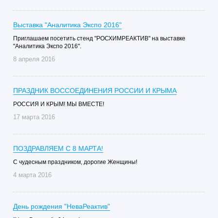
Выставка "Аналитика Экспо 2016"
Приглашаем посетить стенд "РОСХИМРЕАКТИВ" на выставке
"Аналитика Экспо 2016".
8 апреля 2016
ПРАЗДНИК ВОССОЕДИНЕНИЯ РОССИИ И КРЫМА
РОССИЯ И КРЫМ! МЫ ВМЕСТЕ!
17 марта 2016
ПОЗДРАВЛЯЕМ С 8 МАРТА!
С чудесным праздником, дорогие Женщины!
4 марта 2016
День рождения "НеваРеактив"