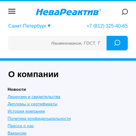
Санкт-Петербург
+7 (812) 325-40-65
Наименование, ГОСТ, ТУ, ГСО, МСО, ОСО, С
О компании
Новости
Лицензии и свидетельства
Дипломы и сертификаты
История компании
Политика конфиденциальности
Пресса о нас
Вакансии