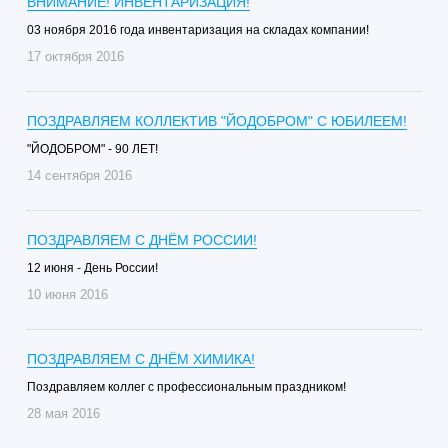
ВНИМАНИЕ! ИНВЕНТАРИЗАЦИЯ!
03 ноября 2016 года инвентаризация на складах компании!
17 октября 2016
ПОЗДРАВЛЯЕМ КОЛЛЕКТИВ "ЙОДОБРОМ" С ЮБИЛЕЕМ!
"ЙОДОБРОМ" - 90 ЛЕТ!
14 сентября 2016
ПОЗДРАВЛЯЕМ С ДНЁМ РОССИИ!
12 июня - День России!
10 июня 2016
ПОЗДРАВЛЯЕМ С ДНЁМ ХИМИКА!
Поздравляем коллег с профессиональным праздником!
28 мая 2016