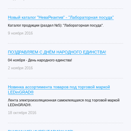
Новый каталог "НеваРеактив" - "Лабораторная посуда"
Каталог продукции (раздел №5): "Лабораторная посуда".
9 ноября 2016
ПОЗДРАВЛЯЕМ С ДНЁМ НАРОДНОГО ЕДИНСТВА!
04 ноября - День народного единства!
2 ноября 2016
Новинка ассортимента товаров под торговой маркой
LEDinGRAD®
Лента электроизоляционная самоклеящаяся под торговой маркой
LEDinGRAD®.
18 октября 2016