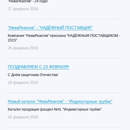
"НеваРеактив" - 24 года!
27 февраля 2016
"НеваРеактив" - "НАДЁЖНЫЙ ПОСТАВЩИК"
Компания "НеваРеактив" признана "НАДЁЖНЫМ ПОСТАВЩИКОМ -
2015".
26 февраля 2016
ПОЗДРАВЛЯЕМ С 23 ФЕВРАЛЯ!
C Днём защитника Отечества!
19 февраля 2016
Новый каталог "НеваРеактив" - "Индикаторные трубки"
Каталог продукции (раздел №4): "Индикаторные трубки".
16 февраля 2016