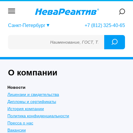
Санкт-Петербург
+7 (812) 325-40-65
Наименование, ГОСТ, ТУ, ГСО, МСО, ОСО, 
О компании
Новости
Лицензии и свидетельства
Дипломы и сертификаты
История компании
Политика конфиденциальности
Пресса о нас
Вакансии