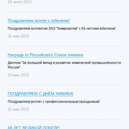
19 июля 2013
Поздравляем коллег с юбилеем!
Поздравляем коллектив ЗАО "Химреактив" с 65-летним юбилеем!
26 мая 2013
Награда от Российского Союза химиков
Диплом "За большой вклад в развитие химической промышленности
России".
24 мая 2013
ПОЗДРАВЛЯЕМ С ДНЁМ ХИМИКА!
Поздравляем коллег с профессиональным праздником!
22 мая 2013
68 ЛЕТ ВЕЛИКОЙ ПОБЕДЕ!