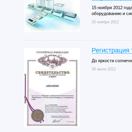
15 ноября 2012 го
оборудованию и сис
20 ноября 2012
Регистрация
До яркости солнечн
30 июля 2012