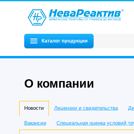
Каталог продукции
О компании
Новости
Лицензии и свидетельства
Ди
Вакансии
Специальная оценка условий тр