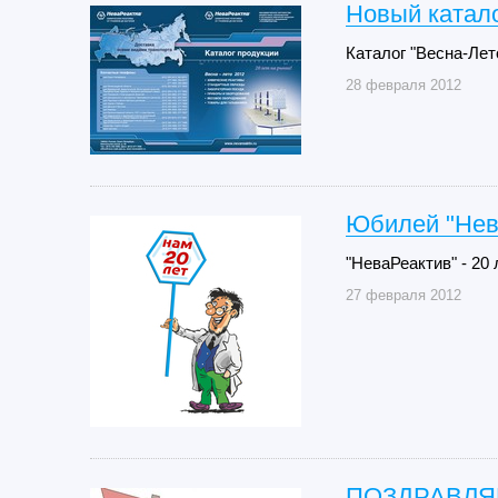
Новый катало
Каталог "Весна-Лет
28 февраля 2012
Юбилей "Нев
"НеваРеактив" - 20 
27 февраля 2012
ПОЗДРАВЛЯЕ