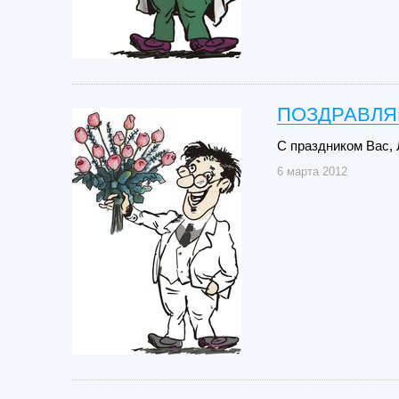
ПОЗДРАВЛЯЕ
С праздником Вас,
6 марта 2012