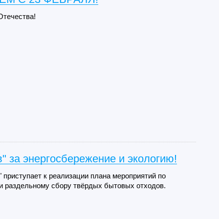
Отечества!
" за энергосбережение и экологию!
 приступает к реализации плана мероприятий по
и раздельному сбору твёрдых бытовых отходов.