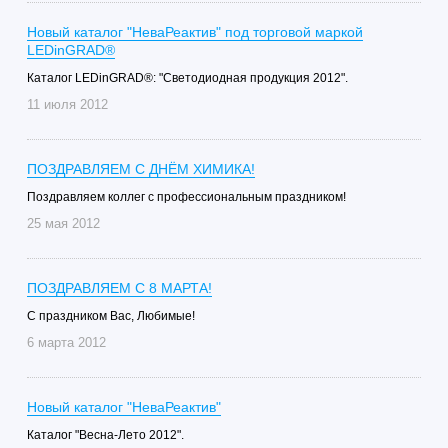
Новый каталог "НеваРеактив" под торговой маркой
LEDinGRAD®
Каталог LEDinGRAD®: "Светодиодная продукция 2012".
11 июля 2012
ПОЗДРАВЛЯЕМ С ДНЁМ ХИМИКА!
Поздравляем коллег с профессиональным праздником!
25 мая 2012
ПОЗДРАВЛЯЕМ С 8 МАРТА!
С праздником Вас, Любимые!
6 марта 2012
Новый каталог "НеваРеактив"
Каталог "Весна-Лето 2012".