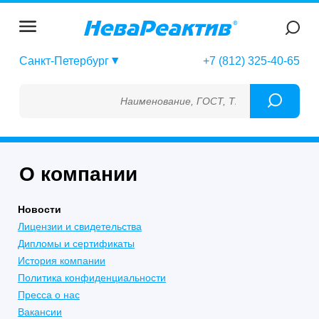
Санкт-Петербург
+7 (812) 325-40-65
Наименование, ГОСТ, ТУ, ГСО, МСО, ОСО,
О компании
Новости
Лицензии и свидетельства
Дипломы и сертификаты
История компании
Политика конфиденциальности
Пресса о нас
Вакансии