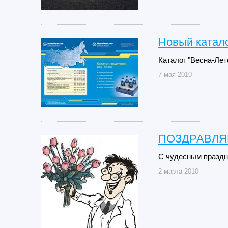
Новый катало
Каталог "Весна-Лет
7 мая 2010
ПОЗДРАВЛЯЕ
С чудесным праздн
2 марта 2010