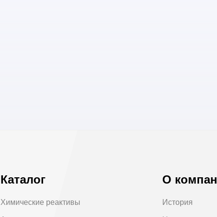
Каталог
О компа
Химические реактивы
История