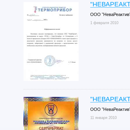
"НЕВАРЕАКТ
ООО "НеваРеактив"
1 февраля 2010
"НЕВАРЕАКТ
ООО "НеваРеактив"
11 января 2010