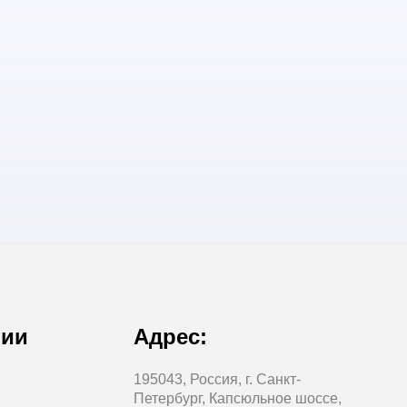
нии
Адрес:
195043, Россия, г. Санкт-
Петербург, Капсюльное шоссе,