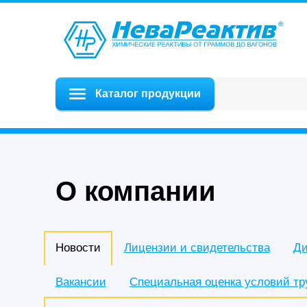
Каталог продукции
О компании
Новости
Лицензии и свидетельства
Ди
Вакансии
Специальная оценка условий тр