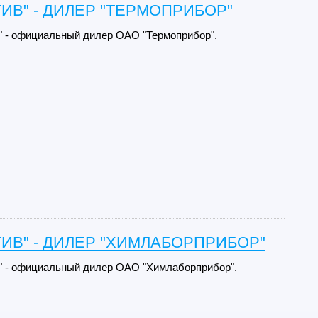
ИВ" - ДИЛЕР "ТЕРМОПРИБОР"
 - официальный дилер ОАО "Термоприбор".
ИВ" - ДИЛЕР "ХИМЛАБОРПРИБОР"
 - официальный дилер ОАО "Химлаборприбор".