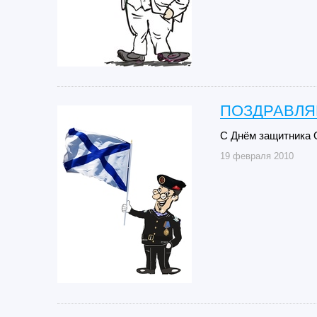
ПОЗДРАВЛЯЕ
C Днём защитника 
19 февраля 2010