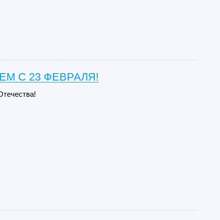
М С 23 ФЕВРАЛЯ!
Отечества!