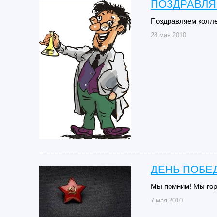
ПОЗДРАВЛЯ
Поздравляем колле
28 мая 2010
ДЕНЬ ПОБЕД
Мы помним! Мы гор
7 мая 2010